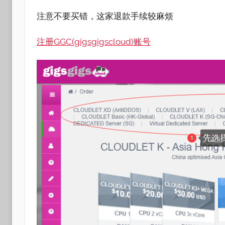
注意不要买错，这家退款手续较麻烦
注册GGC(gigsgigscloud)账号