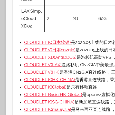
LAX:Simpl
eCloud
2
2G
60G
XD02
CLOUDLET K(日本软银)
是2020.05上线的日
CLOUDLET V(日本cn2gia)
是2020.05上线的
CLOUDLET XD(AntiDDOS)
是洛杉矶高防VPS
CLOUDLET V(LAX)
是洛杉矶 CN2GIA中美最
CLOUDLET V(HK)
是香港CN2GIA直连线路 ，
CLOUDLET K(HK-CHINA)
是香港直连线路，香
CLOUDLET K(Global)
是只有移动直连
CLOUDLET Basic(HK-Global)
是openvz虚
CLOUDLET K(SG-CHINA)
是新加坡直连线路，
CLOUDLET K(malaysia)
是马来西亚直连线路 