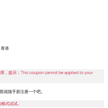
：香港
 coupon cannot be applied to your
那就随手新注册一个吧。
痕模式试试。