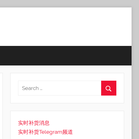
实时补货消息
实时补货Telegram频道