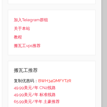
加入Telegram群组
关于本站
教程
搬瓦工vps推荐
搬瓦工推荐
复制优惠码：
BWH34QMFYT2R
49.99美元/年 CN2线路
49.99美元/年 标准线路
65.99美元/半年 土豪推荐