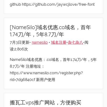
github https://github.com/jaywcjlove/free-font
[NameSilo]域名优惠.co域名，首年
1.74刀/年，5年8.7刀/年
7月3日更新•
namesilo
•
域名注册
•
杂七杂八
•阅
读:2,806次
NameSilo域名优惠：.co域名，首年1.74刀/年，5年
8.7刀/年 注册地址：
https://www.namesilo.com/register.php?
rid=7d96840cf 新用户使用
搬瓦工vps推广网站，方便购买