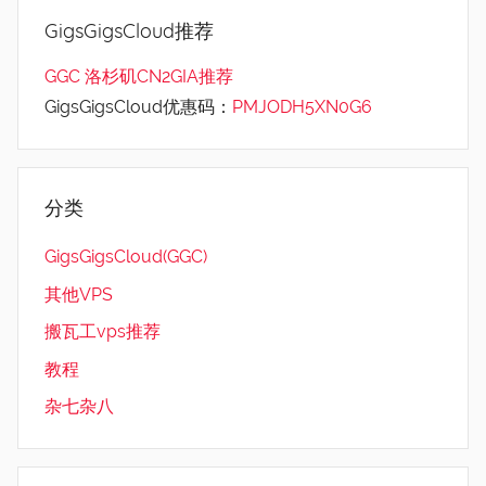
GigsGigsCloud推荐
GGC 洛杉矶CN2GIA推荐
GigsGigsCloud优惠码：
PMJODH5XN0G6
分类
GigsGigsCloud(GGC)
其他VPS
搬瓦工vps推荐
教程
杂七杂八