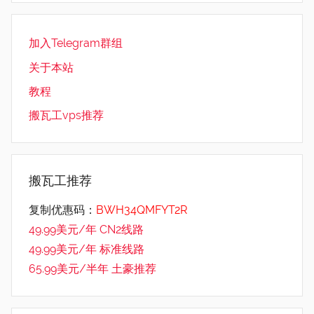
加入Telegram群组
关于本站
教程
搬瓦工vps推荐
搬瓦工推荐
复制优惠码：
BWH34QMFYT2R
49.99美元/年 CN2线路
49.99美元/年 标准线路
65.99美元/半年 土豪推荐