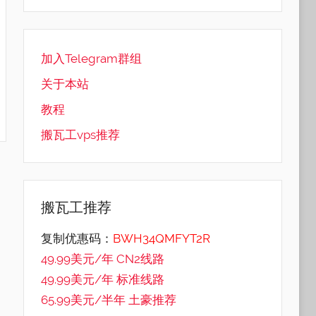
加入Telegram群组
关于本站
教程
搬瓦工vps推荐
搬瓦工推荐
复制优惠码：
BWH34QMFYT2R
49.99美元/年 CN2线路
49.99美元/年 标准线路
65.99美元/半年 土豪推荐