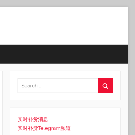
实时补货消息
实时补货Telegram频道