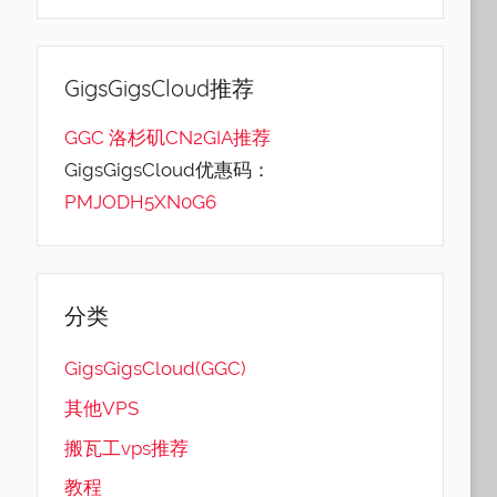
GigsGigsCloud推荐
GGC 洛杉矶CN2GIA推荐
GigsGigsCloud优惠码：
PMJODH5XN0G6
分类
GigsGigsCloud(GGC)
其他VPS
搬瓦工vps推荐
教程