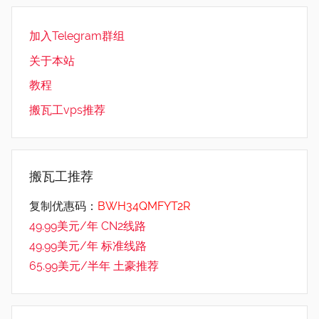
加入Telegram群组
关于本站
教程
搬瓦工vps推荐
搬瓦工推荐
复制优惠码：
BWH34QMFYT2R
49.99美元/年 CN2线路
49.99美元/年 标准线路
65.99美元/半年 土豪推荐