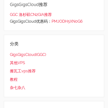
GigsGigsCloud推荐
GGC 洛杉矶CN2GIA推荐
GigsGigsCloud优惠码：
PMJODH5XN0G6
分类
GigsGigsCloud(GGC)
其他VPS
搬瓦工vps推荐
教程
杂七杂八