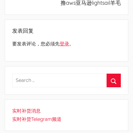
撸aws亚马逊lightsail羊毛
发表回复
要发表评论，您必须先
登录
。
实时补货消息
实时补货Telegram频道