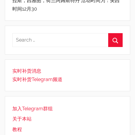
拉斯，西雅图，荷兰阿姆斯特丹 活动时间为：美西
时间12月30
实时补货消息
实时补货Telegram频道
加入Telegram群组
关于本站
教程