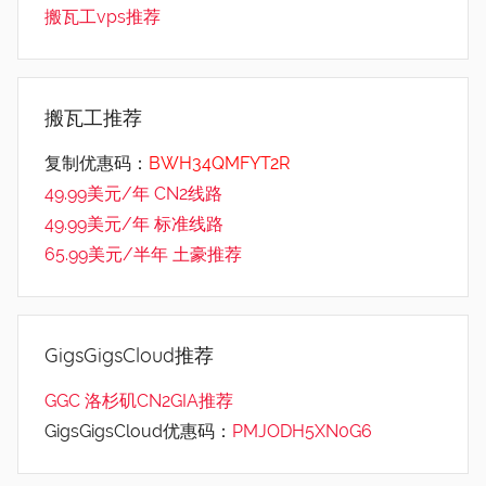
搬瓦工vps推荐
搬瓦工推荐
复制优惠码：
BWH34QMFYT2R
49.99美元/年 CN2线路
49.99美元/年 标准线路
65.99美元/半年 土豪推荐
GigsGigsCloud推荐
GGC 洛杉矶CN2GIA推荐
GigsGigsCloud优惠码：
PMJODH5XN0G6