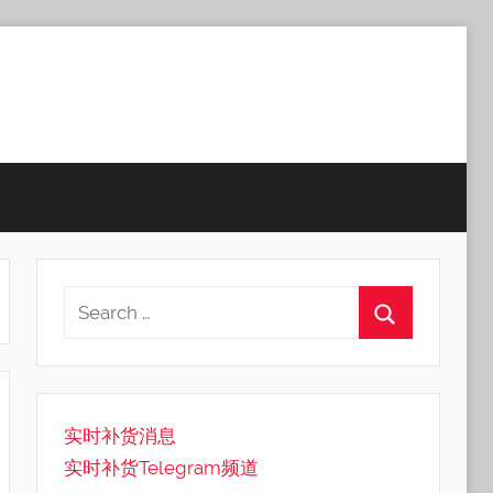
实时补货消息
实时补货Telegram频道