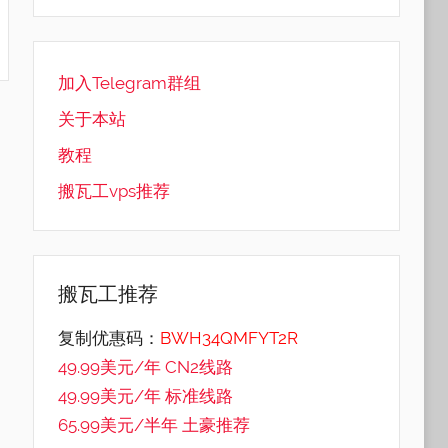
加入Telegram群组
关于本站
教程
搬瓦工vps推荐
搬瓦工推荐
复制优惠码：
BWH34QMFYT2R
49.99美元/年 CN2线路
49.99美元/年 标准线路
65.99美元/半年 土豪推荐