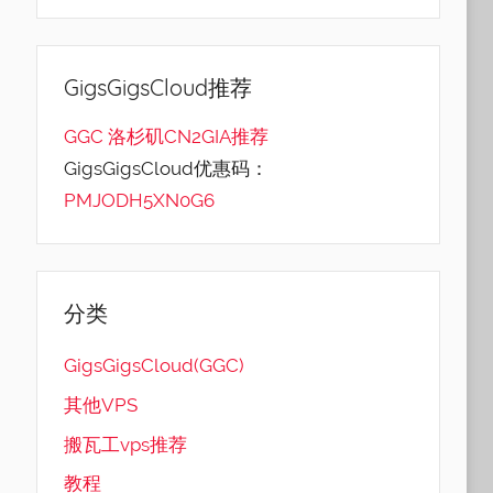
GigsGigsCloud推荐
GGC 洛杉矶CN2GIA推荐
GigsGigsCloud优惠码：
PMJODH5XN0G6
分类
GigsGigsCloud(GGC)
其他VPS
搬瓦工vps推荐
教程