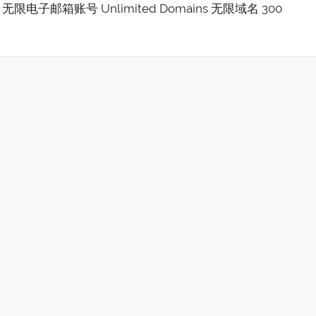
ounts 无限电子邮箱账号 Unlimited Domains 无限域名 300