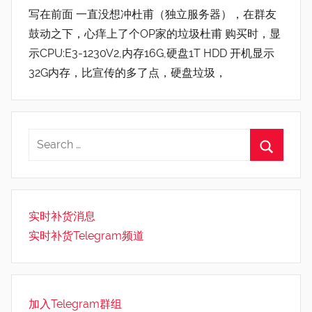
写在前面 一直没想冲杜甫（独立服务器），在群友
鼓动之下，心痒上了个OP家的垃圾杜甫 购买时，显
示CPU:E3-1230V2,内存16G,硬盘1T HDD 开机显示
32G内存，比宣传的多了点，硬盘垃圾，
实时补货消息
实时补货Telegram频道
加入Telegram群组