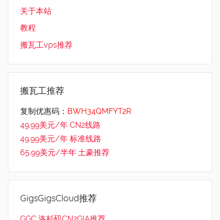
关于本站
教程
搬瓦工vps推荐
搬瓦工推荐
复制优惠码：
BWH34QMFYT2R
49.99美元/年 CN2线路
49.99美元/年 标准线路
65.99美元/半年 土豪推荐
GigsGigsCloud推荐
GGC 洛杉矶CN2GIA推荐