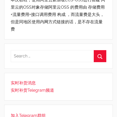
里云的OSS对象存储阿里云OSS 的费用由 存储费用
+流量费用+接口调用费用 构成 ，而流量费是大头，
但是同地区使用内网方式链接的话，是不存在流量
费
实时补货消息
实时补货Telegram频道
加入Telegram群组