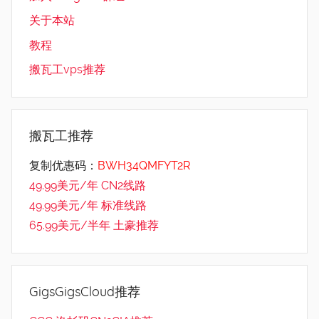
关于本站
教程
搬瓦工vps推荐
搬瓦工推荐
复制优惠码：
BWH34QMFYT2R
49.99美元/年 CN2线路
49.99美元/年 标准线路
65.99美元/半年 土豪推荐
GigsGigsCloud推荐