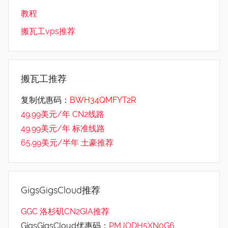
教程
搬瓦工vps推荐
搬瓦工推荐
复制优惠码：
BWH34QMFYT2R
49.99美元/年 CN2线路
49.99美元/年 标准线路
65.99美元/半年 土豪推荐
GigsGigsCloud推荐
GGC 洛杉矶CN2GIA推荐
GigsGigsCloud优惠码：
PMJODH5XN0G6