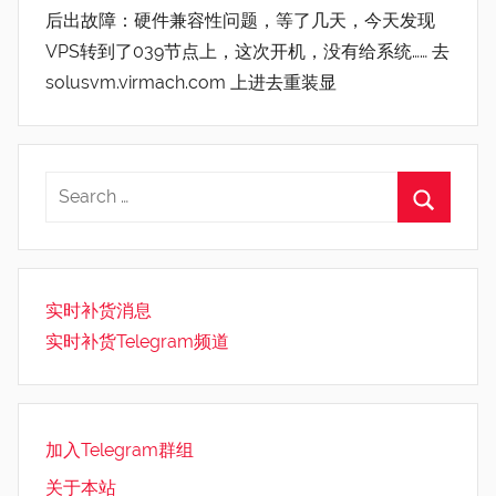
后出故障：硬件兼容性问题，等了几天，今天发现
VPS转到了039节点上，这次开机，没有给系统…… 去
solusvm.virmach.com 上进去重装显
实时补货消息
实时补货Telegram频道
加入Telegram群组
关于本站