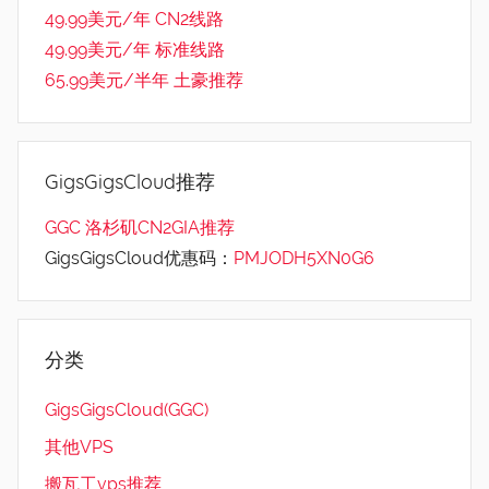
49.99美元/年 CN2线路
49.99美元/年 标准线路
65.99美元/半年 土豪推荐
GigsGigsCloud推荐
GGC 洛杉矶CN2GIA推荐
GigsGigsCloud优惠码：
PMJODH5XN0G6
分类
GigsGigsCloud(GGC)
其他VPS
搬瓦工vps推荐