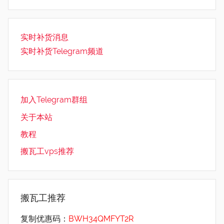
实时补货消息
实时补货Telegram频道
加入Telegram群组
关于本站
教程
搬瓦工vps推荐
搬瓦工推荐
复制优惠码：
BWH34QMFYT2R