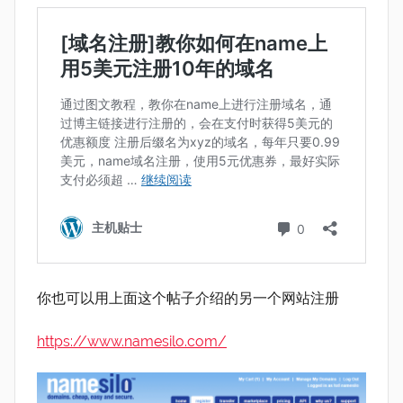
你也可以用上面这个帖子介绍的另一个网站注册
https://www.namesilo.com/