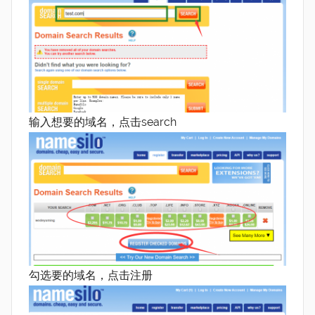
输入想要的域名，点击search
勾选要的域名，点击注册