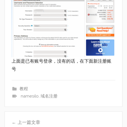
上面是已有账号登录，没有的话，在下面新注册账
号
教程
namesilo
,
域名注册
文
上一篇文章
章