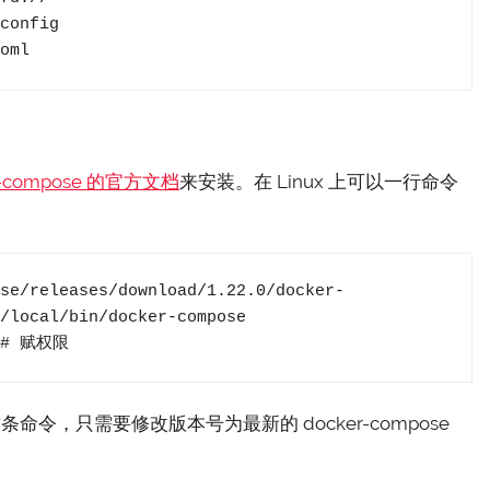
oml
r-compose 的官方文档
来安装。在 Linux 上可以一行命令
se/releases/download/1.22.0/docker-
/local/bin/docker-compose

e # 赋权限
这条命令，只需要修改版本号为最新的 docker-compose