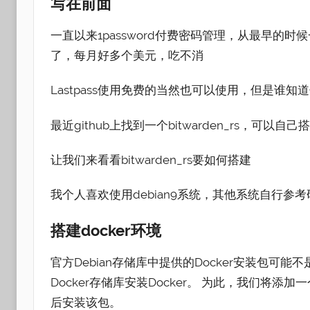
写在前面
一直以来1password付费密码管理，从最早的时
了，每月好多个美元，吃不消
Lastpass使用免费的当然也可以使用，但是谁
最近github上找到一个bitwarden_rs，
让我们来看看bitwarden_rs要如何搭建
我个人喜欢使用debian9系统，其他系统自行参考
搭建docker环境
官方Debian存储库中提供的Docker安装包可
Docker存储库安装Docker。 为此，我们将添
后安装该包。