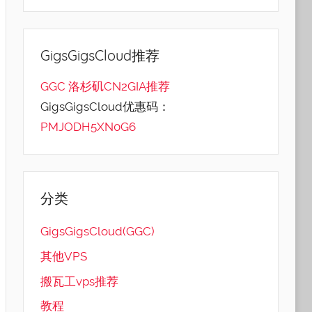
GigsGigsCloud推荐
GGC 洛杉矶CN2GIA推荐
GigsGigsCloud优惠码：
PMJODH5XN0G6
分类
GigsGigsCloud(GGC)
其他VPS
搬瓦工vps推荐
教程