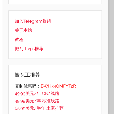
加入Telegram群组
关于本站
教程
搬瓦工vps推荐
搬瓦工推荐
复制优惠码：
BWH34QMFYT2R
49.99美元/年 CN2线路
49.99美元/年 标准线路
65.99美元/半年 土豪推荐