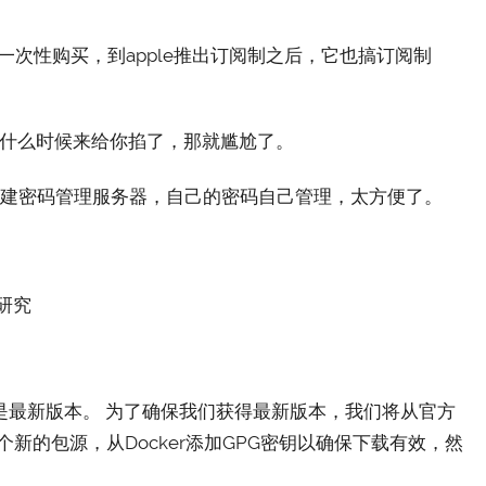
候一次性购买，到apple推出订阅制之后，它也搞订阅制
知道什么时候来给你掐了，那就尴尬了。
可以自己搭建密码管理服务器，自己的密码自己管理，太方便了。
研究
能不是最新版本。 为了确保我们获得最新版本，我们将从官方
加一个新的包源，从Docker添加GPG密钥以确保下载有效，然