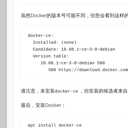
虽然Docker的版本号可能不同，但您会看到这样
docker-ce:

  Installed: (none)

  Candidate: 18.06.1~ce~3-0~debian

  Version table:

     18.06.1~ce~3-0~debian 500

        500 https://download.docke
请注意，未安装
，但安装的候选者来自Deb
docker-ce
最后，安装Docker：
apt install docker-ce