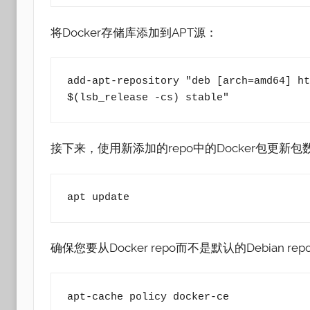
将Docker存储库添加到APT源：
add-apt-repository "deb [arch=amd64] ht
$(lsb_release -cs) stable"
接下来，使用新添加的repo中的Docker包更新包
apt update
确保您要从Docker repo而不是默认的Debian re
apt-cache policy docker-ce