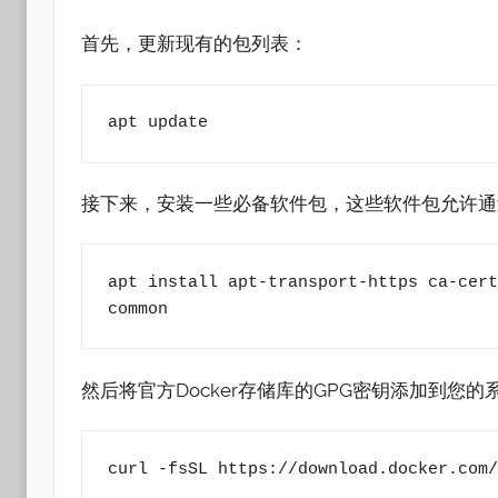
首先，更新现有的包列表：
apt update
接下来，安装一些必备软件包，这些软件包允许通过
apt install apt-transport-https ca-cert
common
然后将官方Docker存储库的GPG密钥添加到您的
curl -fsSL https://download.docker.com/