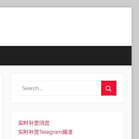
实时补货消息
实时补货Telegram频道