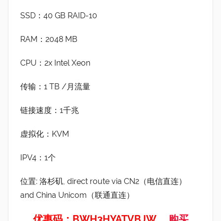
SSD：40 GB RAID-10
RAM：2048 MB
CPU：2x Intel Xeon
传输：1 TB /月流量
链接速度：1千兆
虚拟化：KVM
IPV4：1个
位置: 洛杉矶, direct route via CN2（电信直连）
and China Unicom（联通直连）
优惠码：BWH3HYATVBJW
购买