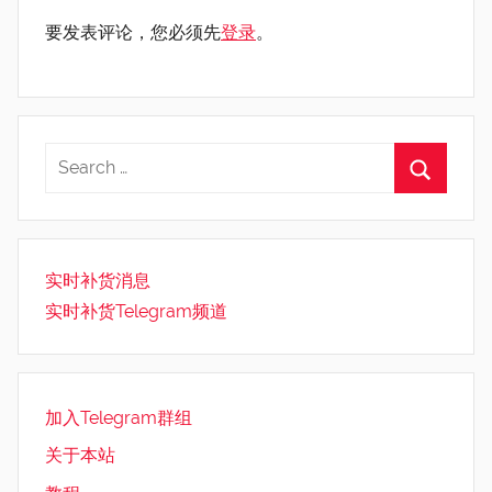
要发表评论，您必须先
登录
。
实时补货消息
实时补货Telegram频道
加入Telegram群组
关于本站