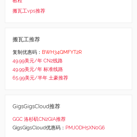
教程
搬瓦工vps推荐
搬瓦工推荐
复制优惠码：
BWH34QMFYT2R
49.99美元/年 CN2线路
49.99美元/年 标准线路
65.99美元/半年 土豪推荐
GigsGigsCloud推荐
GGC 洛杉矶CN2GIA推荐
GigsGigsCloud优惠码：
PMJODH5XN0G6