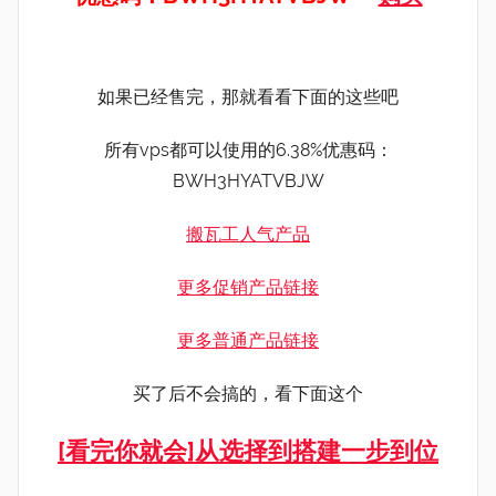
如果已经售完，那就看看下面的这些吧
所有vps都可以使用的6.38%优惠码：
BWH3HYATVBJW
搬瓦工人气产品
更多促销产品链接
更多普通产品链接
买了后不会搞的，看下面这个
[看完你就会]从选择到搭建一步到位