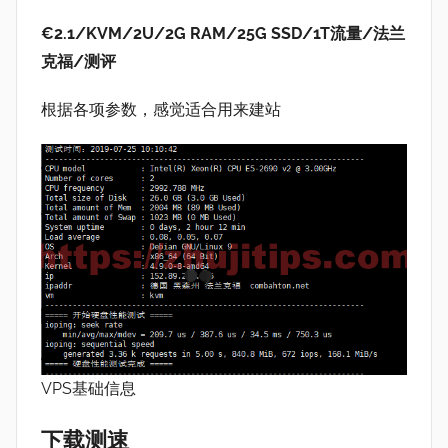
€2.1/KVM/2U/2G RAM/25G SSD/1T流量/法兰
克福/测评
根据各项参数，感觉适合用来建站
VPS基础信息
下载测速