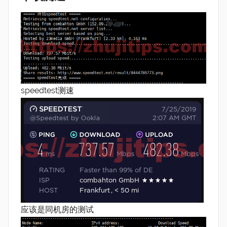
speedtest测速
应该是同机房的测试