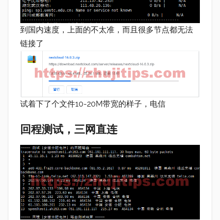
到国内速度，上面的不太准，而且很多节点都无法
链接了
试着下了个文件10-20M带宽的样子，电信
回程测试，三网直连