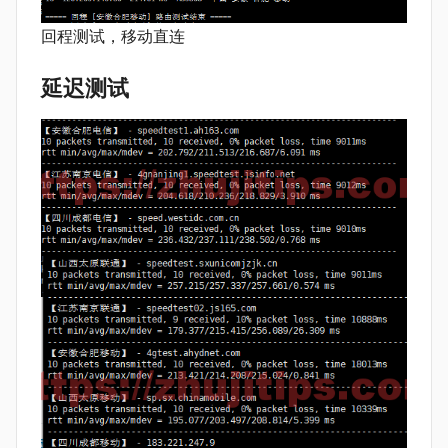
回程测试，移动直连
延迟测试