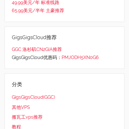
49.99美元/年 标准线路
65.99美元/半年 土豪推荐
GigsGigsCloud推荐
GGC 洛杉矶CN2GIA推荐
GigsGigsCloud优惠码：
PMJODH5XN0G6
分类
GigsGigsCloud(GGC)
其他VPS
搬瓦工vps推荐
教程