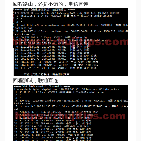
回程路由，还是不错的，电信直连
回程测试，联通直连