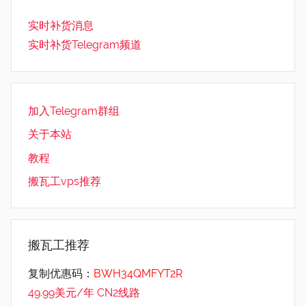
实时补货消息
实时补货Telegram频道
加入Telegram群组
关于本站
教程
搬瓦工vps推荐
搬瓦工推荐
复制优惠码：
BWH34QMFYT2R
49.99美元/年 CN2线路