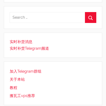
实时补货消息
实时补货Telegram频道
加入Telegram群组
关于本站
教程
搬瓦工vps推荐