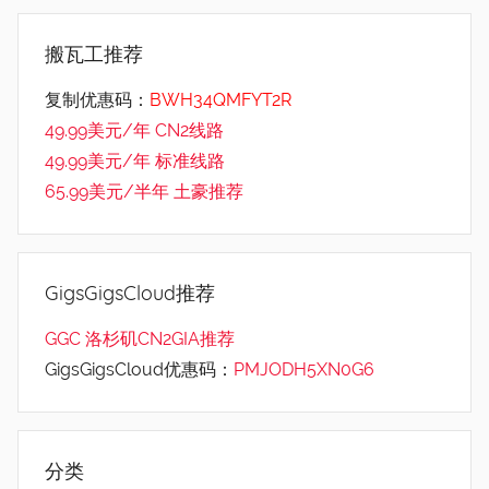
搬瓦工推荐
复制优惠码：
BWH34QMFYT2R
49.99美元/年 CN2线路
49.99美元/年 标准线路
65.99美元/半年 土豪推荐
GigsGigsCloud推荐
GGC 洛杉矶CN2GIA推荐
GigsGigsCloud优惠码：
PMJODH5XN0G6
分类