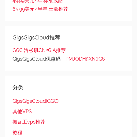
49.99美元/年 标准线路
65.99美元/半年 土豪推荐
GigsGigsCloud推荐
GGC 洛杉矶CN2GIA推荐
GigsGigsCloud优惠码：
PMJODH5XN0G6
分类
GigsGigsCloud(GGC)
其他VPS
搬瓦工vps推荐
教程