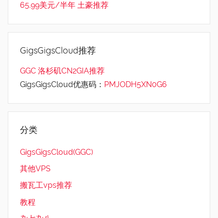
65.99美元/半年 土豪推荐
GigsGigsCloud推荐
GGC 洛杉矶CN2GIA推荐
GigsGigsCloud优惠码：
PMJODH5XN0G6
分类
GigsGigsCloud(GGC)
其他VPS
搬瓦工vps推荐
教程