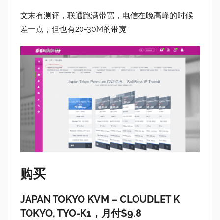
文末有测评，联通跑满带宽，电信在晚高峰的时候
差一点，但也有20-30M的带宽
购买
JAPAN TOKYO KVM – CLOUDLET K
TOKYO, TYO-K1，月付$9.8