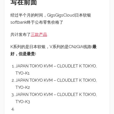
写在前面
经过半个月的时间，GigsGigsCloud日本软银
softbank终于公布零售价格了
共计发布了
三款产品
K系列的是日本软银，V系列的是CN2GIA线路(
最
好，但是最贵
)
JAPAN TOKYO KVM – CLOUDLET K TOKYO,
TYO-K1
JAPAN TOKYO KVM – CLOUDLET K TOKYO,
TYO-K2
JAPAN TOKYO KVM – CLOUDLET K TOKYO,
TYO-K3