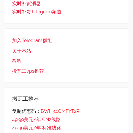
实时补货消息
实时补货Telegram频道
加入Telegram群组
关于本站
教程
搬瓦工vps推荐
搬瓦工推荐
复制优惠码：
BWH34QMFYT2R
49.99美元/年 CN2线路
49.99美元/年 标准线路