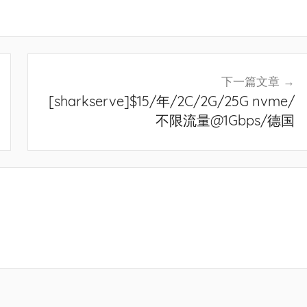
下一篇文章
[sharkserve]$15/年/2C/2G/25G nvme/
不限流量@1Gbps/德国