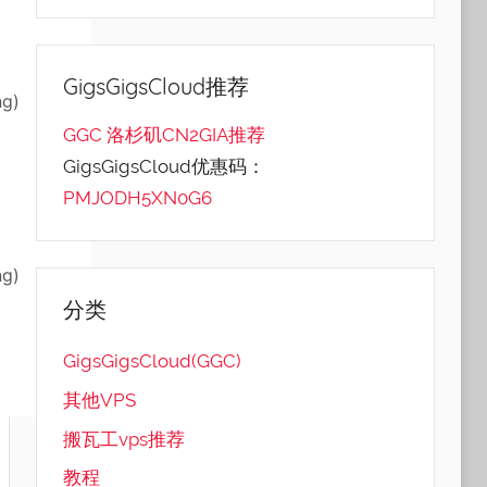
GigsGigsCloud推荐
ng)
GGC 洛杉矶CN2GIA推荐
GigsGigsCloud优惠码：
PMJODH5XN0G6
ng)
分类
GigsGigsCloud(GGC)
其他VPS
搬瓦工vps推荐
教程