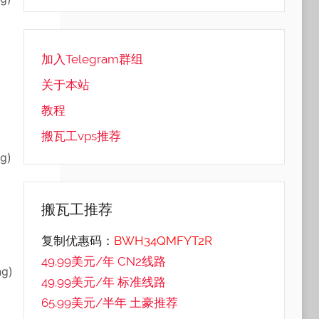
加入Telegram群组
关于本站
教程
搬瓦工vps推荐
ng)
搬瓦工推荐
复制优惠码：
BWH34QMFYT2R
49.99美元/年 CN2线路
ng)
49.99美元/年 标准线路
65.99美元/半年 土豪推荐