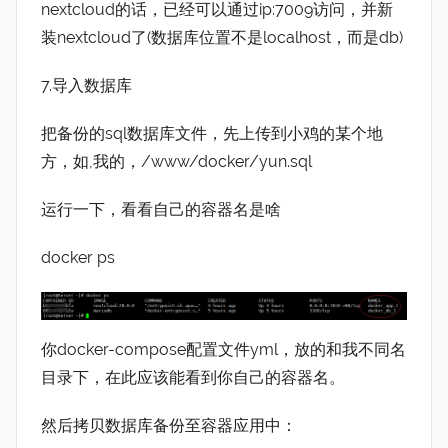
nextcloud的话，已经可以通过ip:7009访问，并新
装nextcloud了(数据库位置不是localhost，而是db)
7.导入数据库
把备份的sql数据库文件，先上传到小鸡的某个地
方，如,我的，/www/docker/yun.sql
运行一下，看看自己的容器名是啥
docker ps
你docker-compose配置文件yml，放的和我不同名
目录下，在此应该能看到你自己的容器名。
然后拷贝数据库备份至容器应用中：