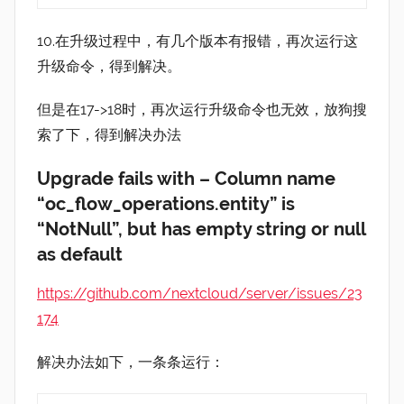
10.在升级过程中，有几个版本有报错，再次运行这
升级命令，得到解决。
但是在17->18时，再次运行升级命令也无效，放狗搜
索了下，得到解决办法
Upgrade fails with – Column name
“oc_flow_operations.entity” is
“NotNull”, but has empty string or null
as default
https://github.com/nextcloud/server/issues/23
174
解决办法如下，一条条运行：