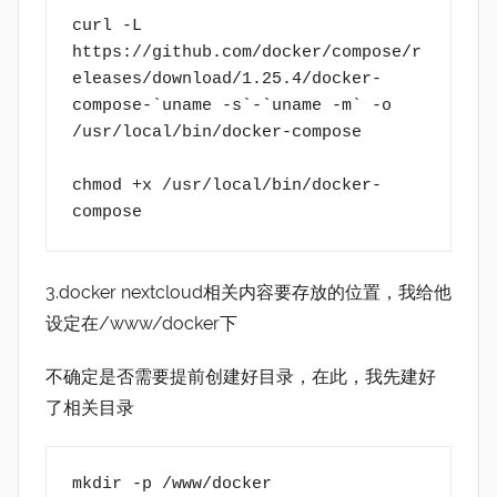
curl -L 
https://github.com/docker/compose/r
eleases/download/1.25.4/docker-
compose-`uname -s`-`uname -m` -o 
/usr/local/bin/docker-compose 
chmod +x /usr/local/bin/docker-
compose
3.docker nextcloud相关内容要存放的位置，我给他
设定在/www/docker下
不确定是否需要提前创建好目录，在此，我先建好
了相关目录
mkdir -p /www/docker 