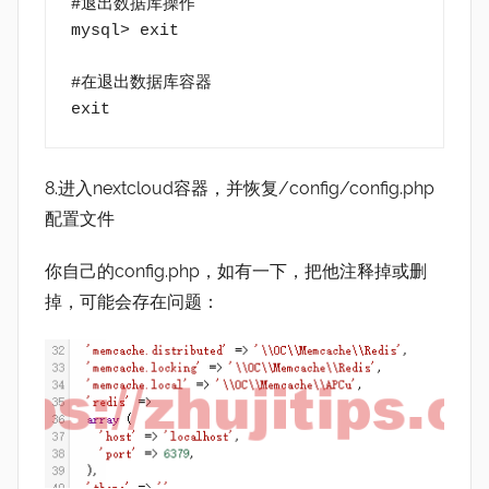
#退出数据库操作
mysql> exit
#在退出数据库容器
exit
8.进入nextcloud容器，并恢复/config/config.php
配置文件
你自己的config.php，如有一下，把他注释掉或删
掉，可能会存在问题：