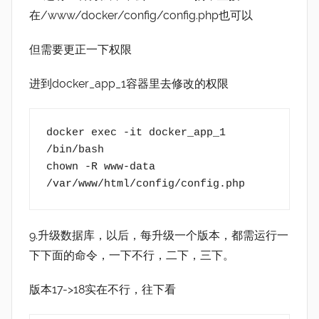
在/www/docker/config/config.php也可以
但需要更正一下权限
进到docker_app_1容器里去修改的权限
docker exec -it docker_app_1 
/bin/bash
chown -R www-data 
/var/www/html/config/config.php
9.升级数据库，以后，每升级一个版本，都需运行一
下下面的命令，一下不行，二下，三下。
版本17->18实在不行，往下看