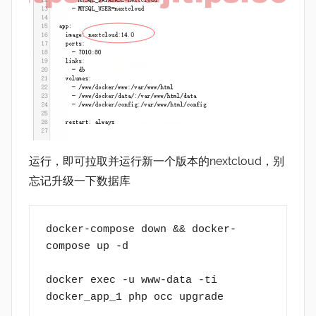
运行，即可拉取并运行新一个版本的nextcloud，别
忘记升级一下数据库
docker-compose down && docker-
compose up -d
docker exec -u www-data -ti 
docker_app_1 php occ upgrade 