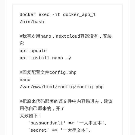
docker exec -it docker_app_1 
/bin/bash
#我喜欢用nano，nextcloud容器没有，安装
它
apt update
apt install nano -y
#回复配置文件config.php
nano 
/var/www/html/config/config.php
#把原来代码部署的该文件中内容贴进去，建议
用你自己原来的，开了
大致如下：
   'passwordsalt' => '一大串文本',
   'secret' => '一大串文本',