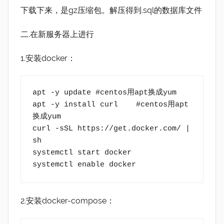
下载下来，是gz压缩包。解压得到.sql的数据库文件
二.在新服务器上进行
1.安装docker：
apt -y update #centos用apt换成yum
apt -y install curl    #centos用apt
换成yum 
curl -sSL https://get.docker.com/ | 
sh 
systemctl start docker 
systemctl enable docker
2.安装docker-compose：