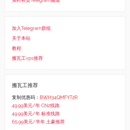
实时补货Telegram频道
加入Telegram群组
关于本站
教程
搬瓦工vps推荐
搬瓦工推荐
复制优惠码：
BWH34QMFYT2R
49.99美元/年 CN2线路
49.99美元/年 标准线路
65.99美元/半年 土豪推荐