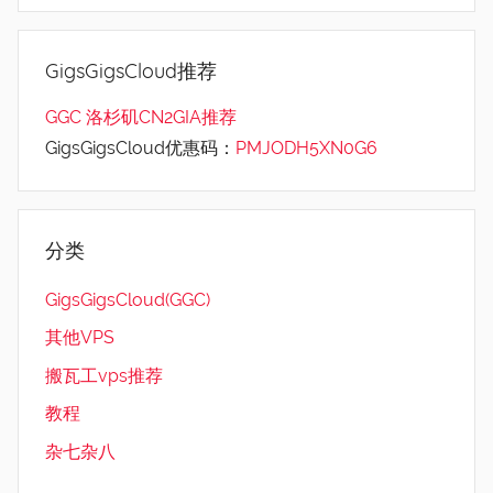
GigsGigsCloud推荐
GGC 洛杉矶CN2GIA推荐
GigsGigsCloud优惠码：
PMJODH5XN0G6
分类
GigsGigsCloud(GGC)
其他VPS
搬瓦工vps推荐
教程
杂七杂八