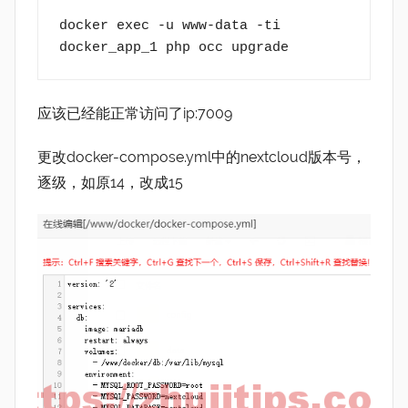
docker exec -u www-data -ti 
docker_app_1 php occ upgrade
应该已经能正常访问了ip:7009
更改docker-compose.yml中的nextcloud版本号，
逐级，如原14，改成15