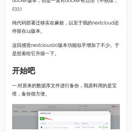
docker版本，但是一直对docker有点怕（不熟练，
233）
纯代码部署迁移实在麻烦，以至于我的nextcloud还
停留在14版本。
这回感觉nextcloud20版本功能似乎增加了不少。于
是想着给它升级一下。
开始吧
一.对原来的数据库文件进行备份，我原料用的是宝
塔，备份很方便。