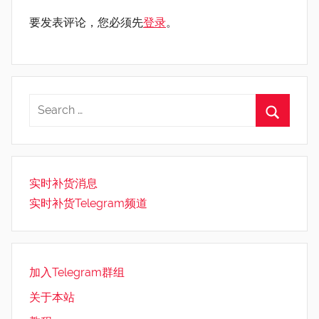
要发表评论，您必须先
登录
。
实时补货消息
实时补货Telegram频道
加入Telegram群组
关于本站