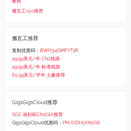
教程
搬瓦工vps推荐
搬瓦工推荐
复制优惠码：
BWH34QMFYT2R
49.99美元/年 CN2线路
49.99美元/年 标准线路
65.99美元/半年 土豪推荐
GigsGigsCloud推荐
GGC 洛杉矶CN2GIA推荐
GigsGigsCloud优惠码：
PMJODH5XN0G6