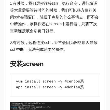
1.有时候，我们远程连接ssh，执行命令，进行编译
等大量需要等待时间的时候，我们可以很方便的关
闭ssh会话窗口，随便干点别的什么事情去，而不会
中断操作，该操作还在screen中运行着，只要下次
重新连接该会话窗口就行。
2.有时候，远程连接ssh，经常会因为网络原因导致
ssh中断，无法完成需要的操作。
安装screen
yum install screen -y #centos系
apt install screen -y #debian系