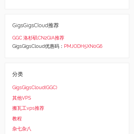
GigsGigsCloud推荐
GGC 洛杉矶CN2GIA推荐
GigsGigsCloud优惠码：
PMJODH5XN0G6
分类
GigsGigsCloud(GGC)
其他VPS
搬瓦工vps推荐
教程
杂七杂八