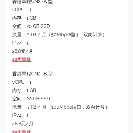
香港單程CN2 -A 型
vCPU：1
内存：1 GB
空间：20 GB SSD
流量：2 TB / 月（50Mbps端口，双向计算）
IPv4：1
28.8元/月
购买地址
香港單程CN2 -B 型
vCPU：1
内存：1 GB
空间：20 GB SSD
流量：5 TB / 月（100Mbps端口，双向计算）
IPv4：1
48.8元/月
购买地址