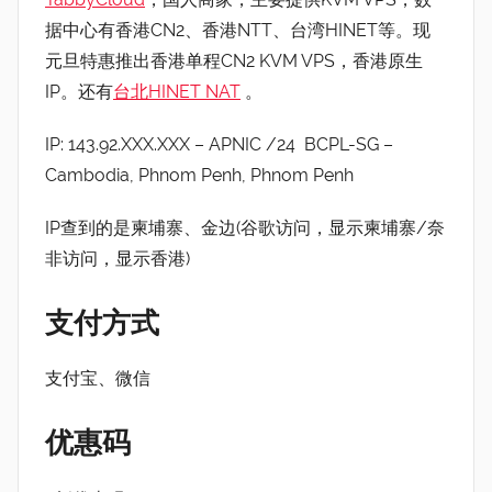
据中心有香港CN2、香港NTT、台湾HINET等。现
元旦特惠推出香港单程CN2 KVM VPS，香港原生
IP。还有
台北HINET NAT
。
IP: 143.92.XXX.XXX – APNIC /24 BCPL-SG –
Cambodia, Phnom Penh, Phnom Penh
IP查到的是柬埔寨、金边(谷歌访问，显示柬埔寨/奈
非访问，显示香港)
支付方式
支付宝、微信
优惠码