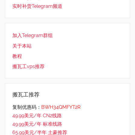
实时补货Telegram频道
加入Telegram群组
关于本站
教程
搬瓦工vps推荐
搬瓦工推荐
复制优惠码：
BWH34QMFYT2R
49.99美元/年 CN2线路
49.99美元/年 标准线路
65.99美元/半年 土豪推荐