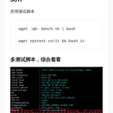
所用测试脚本
 wget -qO- bench.sh | bash 
 wget vpstest.cn/it && bash it 
多测试脚本，综合着看