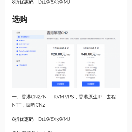
8折优惠码：D1LW8X3WMJ
选购
一、香港CN2/NTT KVM VPS，香港原生IP，去程
NTT，回程CN2
8折优惠码：D1LW8X3WMJ