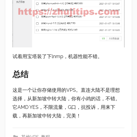
试着用宝塔装了下lnmp，机器性能不错。
总结
这是一个让你存储使用的VPS。直连大陆不是理想
选择，从新加坡中转大陆，你有小鸡的话，不错。
它AMD YES，不限流量，G口，抗投诉，用来下
载，再新加坡中转大陆，完美！
其他VPS
,
教程