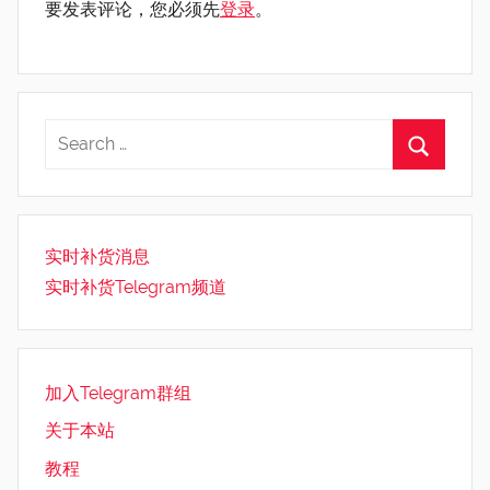
要发表评论，您必须先
登录
。
实时补货消息
实时补货Telegram频道
加入Telegram群组
关于本站
教程