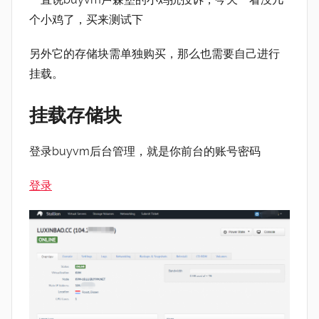
个小鸡了，买来测试下
另外它的存储块需单独购买，那么也需要自己进行
挂载。
挂载存储块
登录buyvm后台管理，就是你前台的账号密码
登录