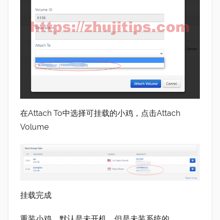
在Attach To中选择可挂载的小鸡，点击Attach
Volume
挂载完成
重装小鸡，默认是未开机，但是未装系统的。