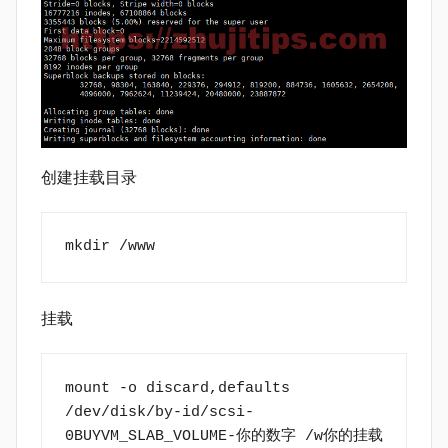
创建挂载目录
mkdir /www
挂载
mount -o discard,defaults 
/dev/disk/by-id/scsi-
0BUYVM_SLAB_VOLUME-你的数字 /w你的挂载