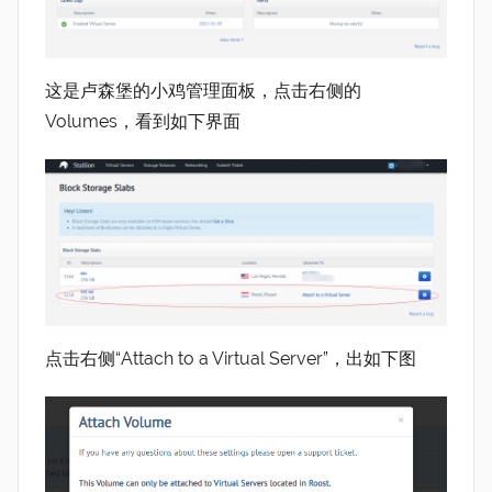
这是卢森堡的小鸡管理面板，点击右侧的
Volumes，看到如下界面
点击右侧“Attach to a Virtual Server”，出如下图