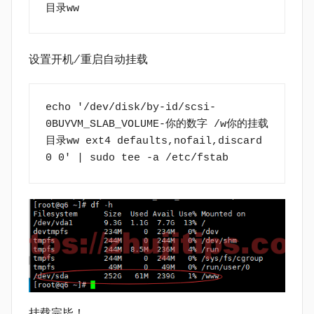
目录ww
设置开机/重启自动挂载
echo '/dev/disk/by-id/scsi-
0BUYVM_SLAB_VOLUME-你的数字 /w你的挂载
目录ww ext4 defaults,nofail,discard 
0 0' | sudo tee -a /etc/fstab
挂载完毕！