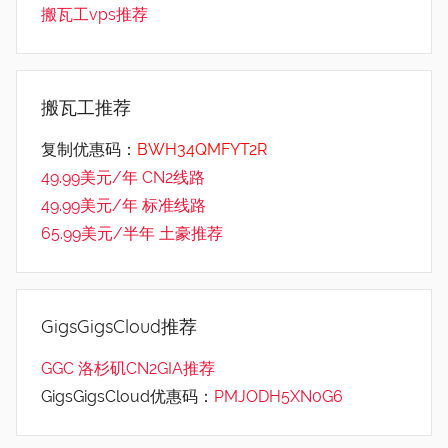
搬瓦工vps推荐
搬瓦工推荐
复制优惠码：
BWH34QMFYT2R
49.99美元/年 CN2线路
49.99美元/年 标准线路
65.99美元/半年 土豪推荐
GigsGigsCloud推荐
GGC 洛杉矶CN2GIA推荐
GigsGigsCloud优惠码：
PMJODH5XN0G6