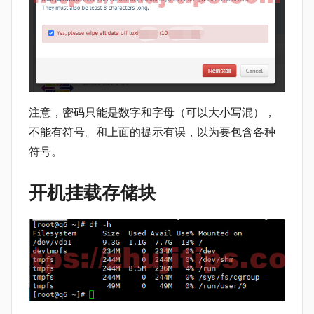
注意，密码只能是数字和字母（可以大小写混），
不能有符号。和上面的提示有误，以为要包含各种
符号。
开机挂载存储块