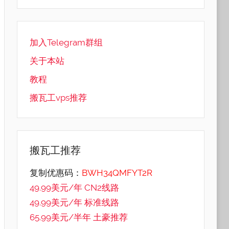
加入Telegram群组
关于本站
教程
搬瓦工vps推荐
搬瓦工推荐
复制优惠码：
BWH34QMFYT2R
49.99美元/年 CN2线路
49.99美元/年 标准线路
65.99美元/半年 土豪推荐