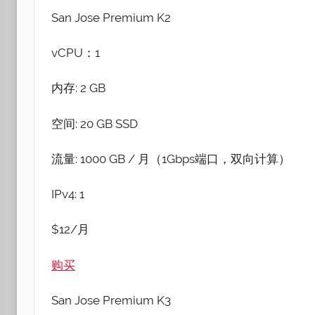
San Jose Premium K2
vCPU：1
内存: 2 GB
空间: 20 GB SSD
流量: 1000 GB / 月（1Gbps端口，双向计算）
IPv4: 1
$12/月
购买
San Jose Premium K3