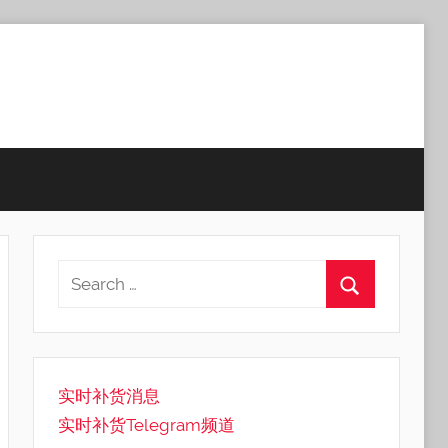
实时补货消息
实时补货Telegram频道