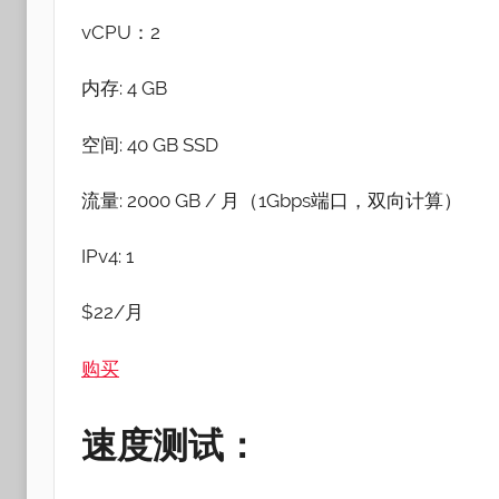
vCPU：2
内存: 4 GB
空间: 40 GB SSD
流量: 2000 GB / 月（1Gbps端口，双向计算）
IPv4: 1
$22/月
购买
速度测试：