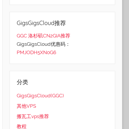
GigsGigsCloud推荐
GGC 洛杉矶CN2GIA推荐
GigsGigsCloud优惠码：
PMJODH5XN0G6
分类
GigsGigsCloud(GGC)
其他VPS
搬瓦工vps推荐
教程