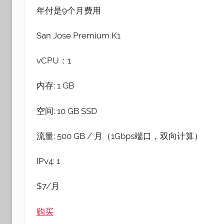
年付是9个月费用
San Jose Premium K1
vCPU：1
内存: 1 GB
空间: 10 GB SSD
流量: 500 GB / 月（1Gbps端口，双向计算）
IPv4: 1
$7/月
购买