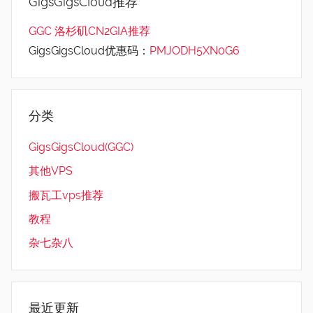
GigsGigsCloud推荐
GGC 洛杉矶CN2GIA推荐
GigsGigsCloud优惠码：
PMJODH5XN0G6
分类
GigsGigsCloud(GGC)
其他VPS
搬瓦工vps推荐
教程
杂七杂八
最近更新