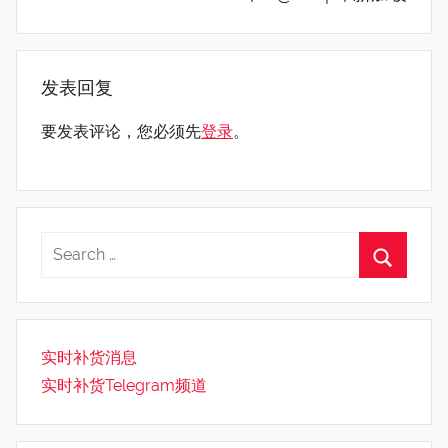
发表回复
要发表评论，您必须先
登录
。
实时补货消息
实时补货Telegram频道