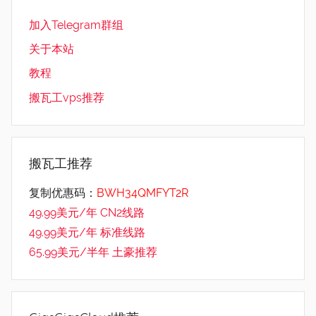
加入Telegram群组
关于本站
教程
搬瓦工vps推荐
搬瓦工推荐
复制优惠码：
BWH34QMFYT2R
49.99美元/年 CN2线路
49.99美元/年 标准线路
65.99美元/半年 土豪推荐