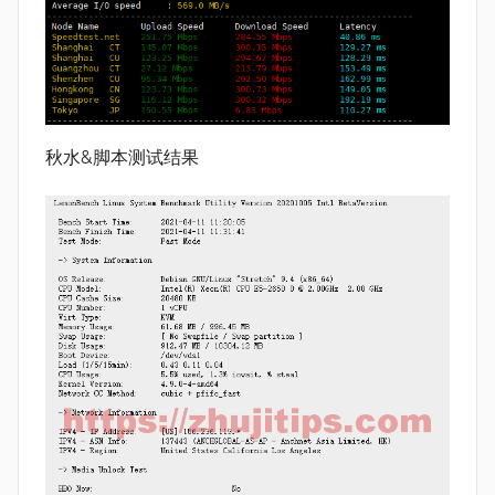
秋水&脚本测试结果