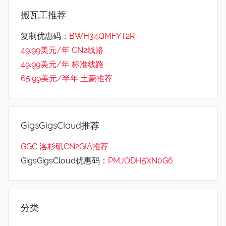
搬瓦工推荐
复制优惠码：
BWH34QMFYT2R
49.99美元/年 CN2线路
49.99美元/年 标准线路
65.99美元/半年 土豪推荐
GigsGigsCloud推荐
GGC 洛杉矶CN2GIA推荐
GigsGigsCloud优惠码：
PMJODH5XN0G6
分类