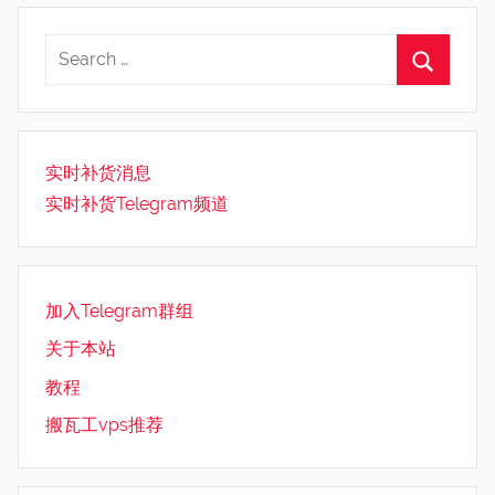
实时补货消息
实时补货Telegram频道
加入Telegram群组
关于本站
教程
搬瓦工vps推荐