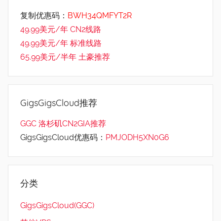
复制优惠码：
BWH34QMFYT2R
49.99美元/年 CN2线路
49.99美元/年 标准线路
65.99美元/半年 土豪推荐
GigsGigsCloud推荐
GGC 洛杉矶CN2GIA推荐
GigsGigsCloud优惠码：
PMJODH5XN0G6
分类
GigsGigsCloud(GGC)