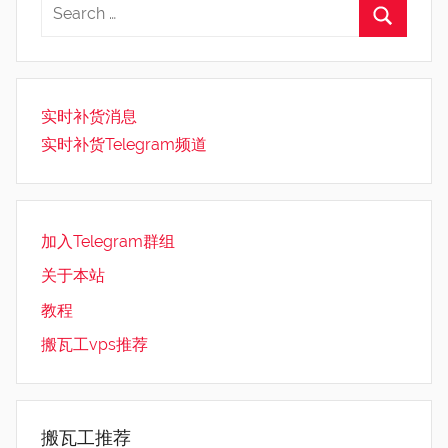
实时补货消息
实时补货Telegram频道
加入Telegram群组
关于本站
教程
搬瓦工vps推荐
搬瓦工推荐