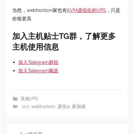
当然，webhorizon家也有
KVM虚拟化的VPS
，只是
价格更高
加入主机贴士TG群，了解更多
主机使用信息
加入Telegram群组
加入Telegram频道
其他VPS
ovz
,
webhorizon
,
原生ip
,
新加坡
文