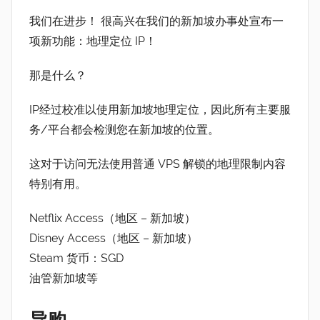
我们在进步！ 很高兴在我们的新加坡办事处宣布一
项新功能：地理定位 IP！
那是什么？
IP经过校准以使用新加坡地理定位，因此所有主要服
务/平台都会检测您在新加坡的位置。
这对于访问无法使用普通 VPS 解锁的地理限制内容
特别有用。
Netflix Access（地区 – 新加坡）
Disney Access（地区 – 新加坡）
Steam 货币：SGD
油管新加坡等
导购