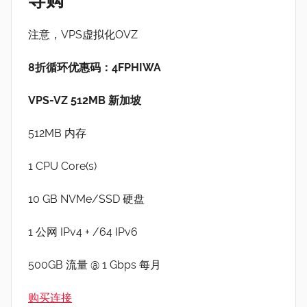
注意，VPS虚拟化OVZ
8折循环优惠码：4FPHIWA
VPS-VZ 512MB 新加坡
512MB 内存
1 CPU Core(s)
10 GB NVMe/SSD 硬盘
1 公网 IPv4 + /64 IPv6
500GB 流量 @ 1 Gbps 每月
购买连接