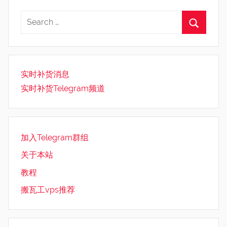
实时补货消息
实时补货Telegram频道
加入Telegram群组
关于本站
教程
搬瓦工vps推荐