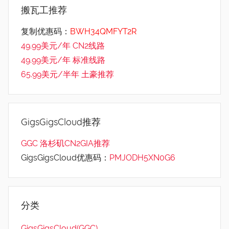
搬瓦工推荐
复制优惠码：
BWH34QMFYT2R
49.99美元/年 CN2线路
49.99美元/年 标准线路
65.99美元/半年 土豪推荐
GigsGigsCloud推荐
GGC 洛杉矶CN2GIA推荐
GigsGigsCloud优惠码：
PMJODH5XN0G6
分类
GigsGigsCloud(GGC)