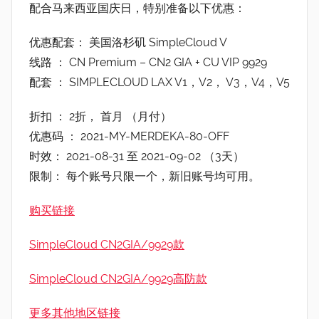
配合马来西亚国庆日，特别准备以下优惠：
优惠配套： 美国洛杉矶 SimpleCloud V
线路 ： CN Premium – CN2 GIA + CU VIP 9929
配套 ： SIMPLECLOUD LAX V1，V2， V3，V4，V5
折扣 ： 2折， 首月 （月付）
优惠码 ： 2021-MY-MERDEKA-80-OFF
时效： 2021-08-31 至 2021-09-02 （3天）
限制： 每个账号只限一个，新旧账号均可用。
购买链接
SimpleCloud CN2GIA/9929款
SimpleCloud CN2GIA/9929高防款
更多其他地区链接