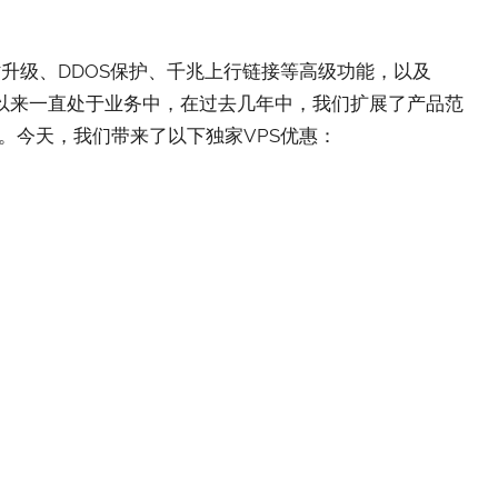
升级、DDOS保护、千兆上行链接等高级功能，以及
们自2015年以来一直处于业务中，在过去几年中，我们扩展了产品范
。今天，我们带来了以下独家VPS优惠：