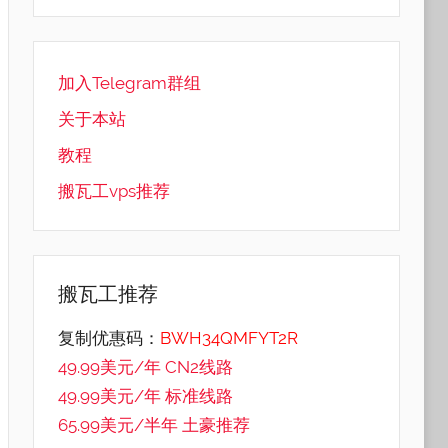
加入Telegram群组
关于本站
教程
搬瓦工vps推荐
搬瓦工推荐
复制优惠码：
BWH34QMFYT2R
49.99美元/年 CN2线路
49.99美元/年 标准线路
65.99美元/半年 土豪推荐