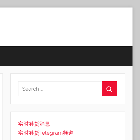
实时补货消息
实时补货Telegram频道