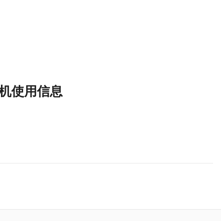
主机使用信息