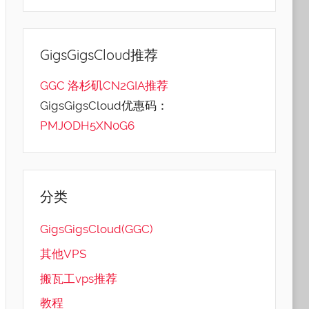
GigsGigsCloud推荐
GGC 洛杉矶CN2GIA推荐
GigsGigsCloud优惠码：
PMJODH5XN0G6
分类
GigsGigsCloud(GGC)
其他VPS
搬瓦工vps推荐
教程