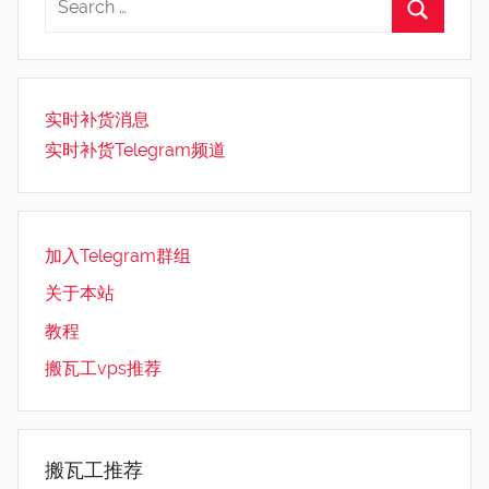
实时补货消息
实时补货Telegram频道
加入Telegram群组
关于本站
教程
搬瓦工vps推荐
搬瓦工推荐