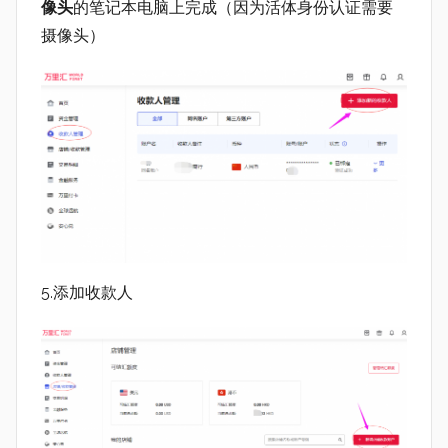
像头
的笔记本电脑上完成（因为活体身份认证需要
摄像头）
5.添加收款人