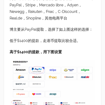
PayPal，Stripe，Mercado libre，Adyen，
Newegg，Rakuten，Fnac，C-Discount，
Real.de，Shopline，其他电商平台
博主要从PayPal提取，选择了如上图这样的选择：
低于$1400的提款，走港币提取比较合适。
高于$1400的提款，用下图设置