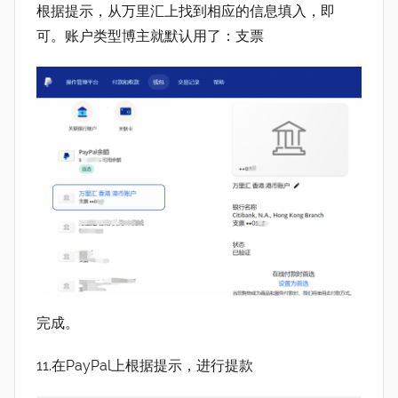
根据提示，从万里汇上找到相应的信息填入，即
可。账户类型博主就默认用了：支票
完成。
11.在PayPal上根据提示，进行提款