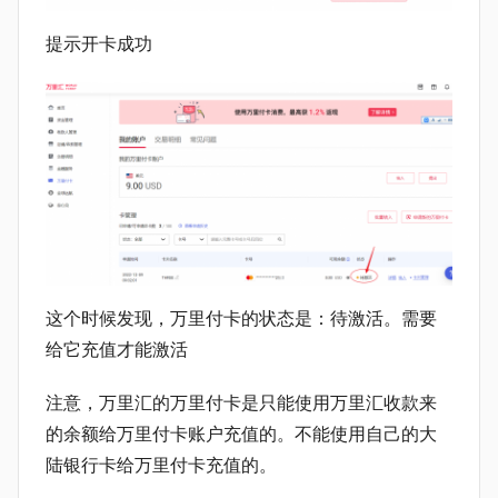
提示开卡成功
这个时候发现，万里付卡的状态是：待激活。需要
给它充值才能激活
注意，万里汇的万里付卡是只能使用万里汇收款来
的余额给万里付卡账户充值的。不能使用自己的大
陆银行卡给万里付卡充值的。