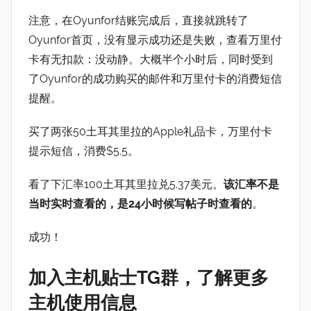
注意，在Oyunfor结账完成后，直接就跳转了
Oyunfor首页，没有显示成功还是失败，查看万里付
卡有无扣款：没动静。大概半个小时后，同时受到
了Oyunfor的成功购买的邮件和万里付卡的消费短信
提醒。
买了两张50土耳其里拉的Apple礼品卡，万里付卡
提示短信，消费$5.5。
看了下汇率100土耳其里拉兑5.37美元。
该汇率不是
当时实时查看的，是24小时候写帖子时查看的
。
成功！
加入主机贴士TG群，了解更多
主机使用信息