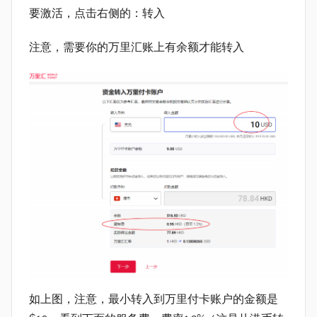
要激活，点击右侧的：转入
注意，需要你的万里汇账上有余额才能转入
如上图，注意，最小转入到万里付卡账户的金额是