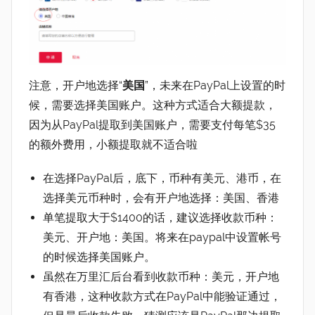
注意，开户地选择“
美国
”，未来在PayPal上设置的时
候，需要选择美国账户。这种方式适合大额提款，
因为从PayPal提取到美国账户，需要支付每笔$35
的额外费用，小额提取就不适合啦
在选择PayPal后，底下，币种有美元、港币，在
选择美元币种时，会有开户地选择：美国、香港
单笔提取大于$1400的话，建议选择收款币种：
美元、开户地：美国。将来在paypal中设置帐号
的时候选择美国账户。
虽然在万里汇后台看到收款币种：美元，开户地
有香港，这种收款方式在PayPal中能验证通过，