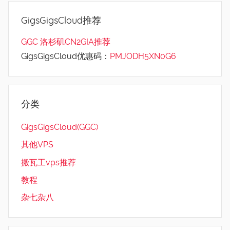
GigsGigsCloud推荐
GGC 洛杉矶CN2GIA推荐
GigsGigsCloud优惠码：
PMJODH5XN0G6
分类
GigsGigsCloud(GGC)
其他VPS
搬瓦工vps推荐
教程
杂七杂八