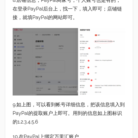
8.店铺信息，PayPal商家号，个人账号也是有的，
在登录PayPal后台上，找一下，填入即可；店铺链
接，就填PayPal的网站即可。
9.如上图，可以看到帐号详细信息，把该信息填入到
PayPal的提取账户上即可。用到的信息如上图标识
的1.2.3.4.5.6
10.在PayPal上绑定万里汇账户