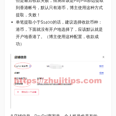
但是最后收款失败，猜测应该是PayPal那边提取
到香港帐号，默认只有港币，博主使用这种方式
提取，失败！
单笔提取小于$1400的话，建议选择收款币种：
港币，下面就没有开户地选择了，应该默认就是
开户地香港了。（博主使用这种配置，收款成
功）