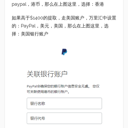
paypal，港币，那么在上图这里，选择：香港
如果高于$1400的提取，走美国账户，万里汇中设置
的：PayPal，美元，美国，那么在上图这里，选
择：美国银行账户