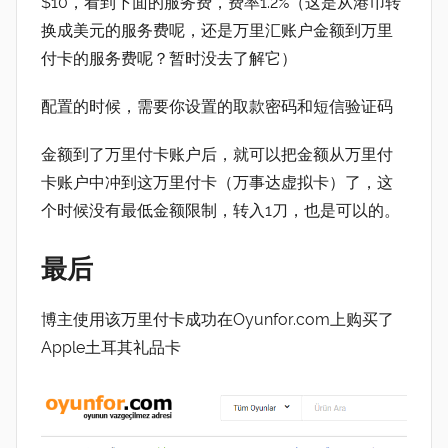
$10，看到下面的服务费，费率1.2%（这是从港币转
换成美元的服务费呢，还是万里汇账户金额到万里
付卡的服务费呢？暂时没去了解它）
配置的时候，需要你设置的取款密码和短信验证码
金额到了万里付卡账户后，就可以把金额从万里付
卡账户中冲到这万里付卡（万事达虚拟卡）了，这
个时候没有最低金额限制，转入1刀，也是可以的。
最后
博主使用该万里付卡成功在Oyunfor.com上购买了
Apple土耳其礼品卡