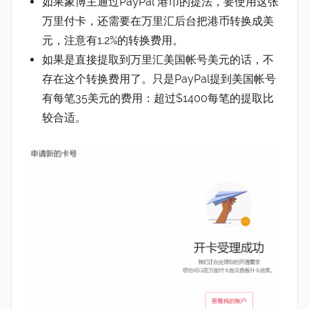
如果象博主通过PayPal 港币的提法，要使用这张
万里付卡，还需要在万里汇后台把港币转换成美
元，注意有1.2%的转换费用。
如果是直接提取到万里汇美国帐号美元的话，不
存在这个转换费用了。只是PayPal提到美国帐号
有每笔35美元的费用：超过$1400每笔的提取比
较合适。