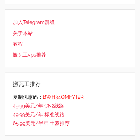
加入Telegram群组
关于本站
教程
搬瓦工vps推荐
搬瓦工推荐
复制优惠码：
BWH34QMFYT2R
49.99美元/年 CN2线路
49.99美元/年 标准线路
65.99美元/半年 土豪推荐