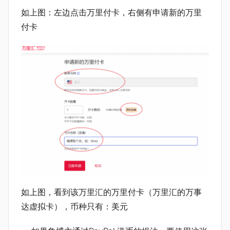
如上图：左边点击万里付卡，右侧有申请新的万里
付卡
如上图，看到该万里汇的万里付卡（万里汇的万事
达虚拟卡），币种只有：美元