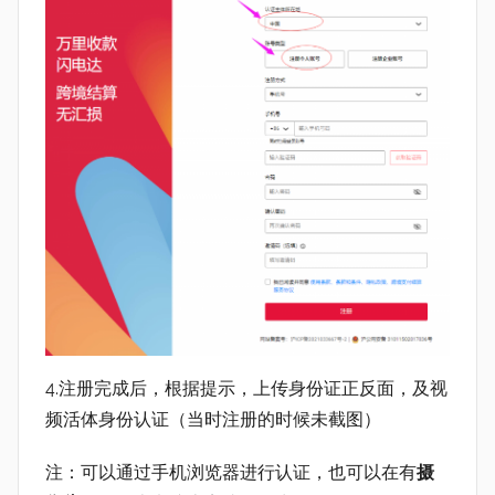
4.注册完成后，根据提示，上传身份证正反面，及视
频活体身份认证（当时注册的时候未截图）
注：可以通过手机浏览器进行认证，也可以在有
摄