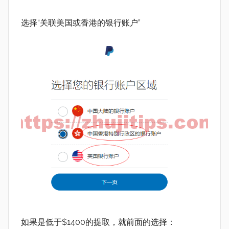
选择“关联美国或香港的银行账户”
如果是低于$1400的提取，就前面的选择：