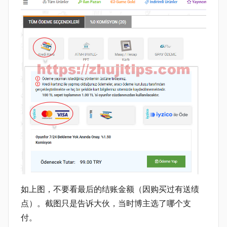
如上图，不要看最后的结账金额（因购买过有送绩
点）。截图只是告诉大伙，当时博主选了哪个支
付。