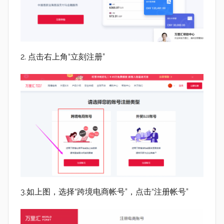
2. 点击右上角“立刻注册”
3.如上图，选择“跨境电商帐号”，点击“注册帐号”