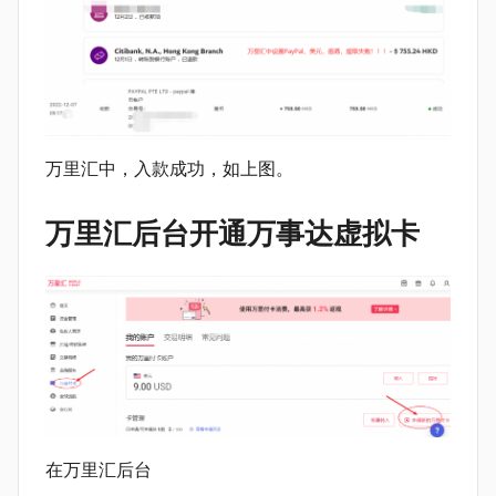
万里汇中，入款成功，如上图。
万里汇后台开通万事达虚拟卡
在万里汇后台