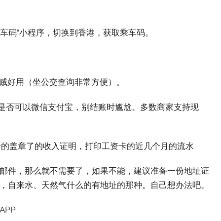
乘车码”小程序，切换到香港，获取乘车码。
e地图贼好用（坐公交查询非常方便）。
，是否可以微信支付宝，别结账时尴尬。多数商家支持现
司开的盖章了的收入证明，打印工资卡的近几个月的流水
邮件，那么就不需要了，如果不能，建议准备一份地址证
，自来水、天然气什么的有地址的那种。自己想办法吧。
APP