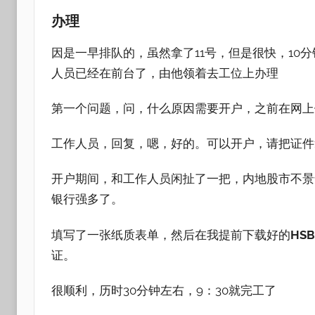
办理
因是一早排队的，虽然拿了11号，但是很快，10
人员已经在前台了，由他领着去工位上办理
第一个问题，问，什么原因需要开户，之前在网上
工作人员，回复，嗯，好的。可以开户，请把证件
开户期间，和工作人员闲扯了一把，内地股市不景
银行强多了。
填写了一张纸质表单，然后在我提前下载好的
HSB
证。
很顺利，历时30分钟左右，9：30就完工了