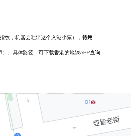
指纹，机器会吐出这个入港小票），
待用
币）。具体路径，可下载香港的地铁APP查询