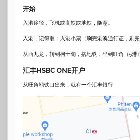
开始
入港途径，飞机或高铁或地铁，随意。
入港，记得取：入港小票（刷完港澳通行证，刷完
从西九龙，转到柯士甸，搭地铁，坐到旺角（5港
汇丰HSBC ONE开户
从旺角地铁口出来，就有一个汇丰银行