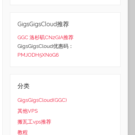
GigsGigsCloud推荐
GGC 洛杉矶CN2GIA推荐
GigsGigsCloud优惠码：
PMJODH5XN0G6
分类
GigsGigsCloud(GGC)
其他VPS
搬瓦工vps推荐
教程