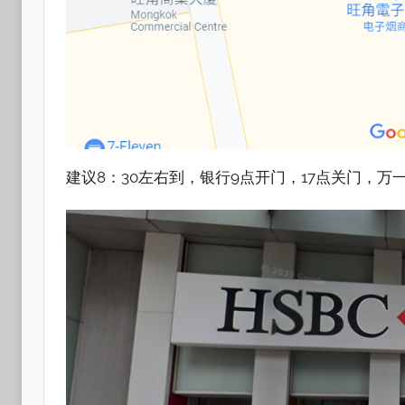
建议8：30左右到，银行9点开门，17点关门，