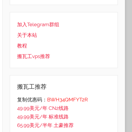
加入Telegram群组
关于本站
教程
搬瓦工vps推荐
搬瓦工推荐
复制优惠码：
BWH34QMFYT2R
49.99美元/年 CN2线路
49.99美元/年 标准线路
65.99美元/半年 土豪推荐