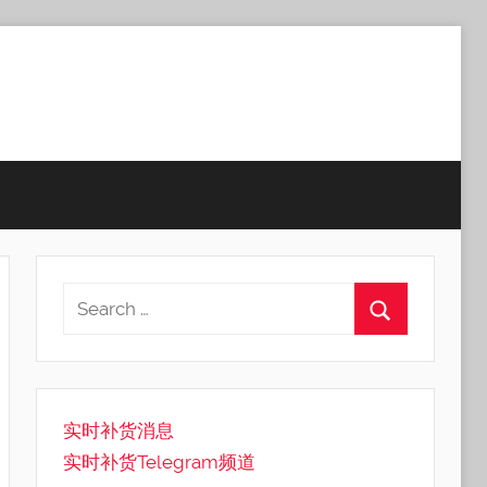
实时补货消息
实时补货Telegram频道