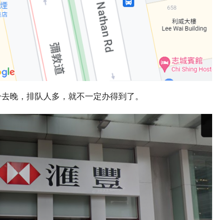
万一去晚，排队人多，就不一定办得到了。