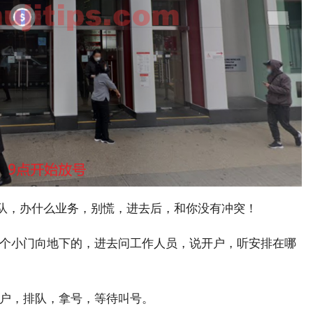
排队，办什么业务，别慌，进去后，和你没有冲突！
个小门向地下的，进去问工作人员，说开户，听安排在哪
开户，排队，拿号，等待叫号。