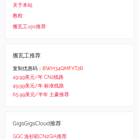
关于本站
教程
搬瓦工vps推荐
搬瓦工推荐
复制优惠码：
BWH34QMFYT2R
49.99美元/年 CN2线路
49.99美元/年 标准线路
65.99美元/半年 土豪推荐
GigsGigsCloud推荐
GGC 洛杉矶CN2GIA推荐