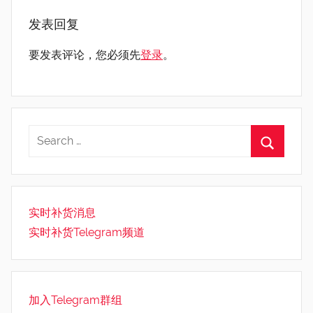
发表回复
要发表评论，您必须先
登录
。
实时补货消息
实时补货Telegram频道
加入Telegram群组