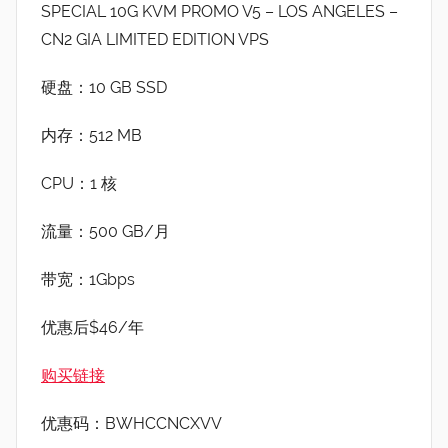
SPECIAL 10G KVM PROMO V5 – LOS ANGELES –
CN2 GIA LIMITED EDITION VPS
硬盘：10 GB SSD
内存：512 MB
CPU：1 核
流量：500 GB/月
带宽：1Gbps
优惠后$46/年
购买链接
优惠码：BWHCCNCXVV