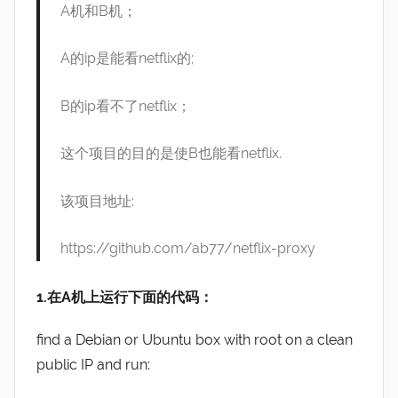
A机和B机；
A的ip是能看netflix的;
B的ip看不了netflix；
这个项目的目的是使B也能看netflix.
该项目地址:
https://github.com/ab77/netflix-proxy
1.在A机上运行下面的代码：
find a Debian or Ubuntu box with root on a clean
public IP and run: