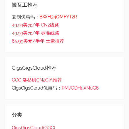
搬瓦工推荐
复制优惠码：
BWH34QMFYT2R
49.99美元/年 CN2线路
49.99美元/年 标准线路
65.99美元/半年 土豪推荐
GigsGigsCloud推荐
GGC 洛杉矶CN2GIA推荐
GigsGigsCloud优惠码：
PMJODH5XN0G6
分类
GigsGigsCloud(GGC)