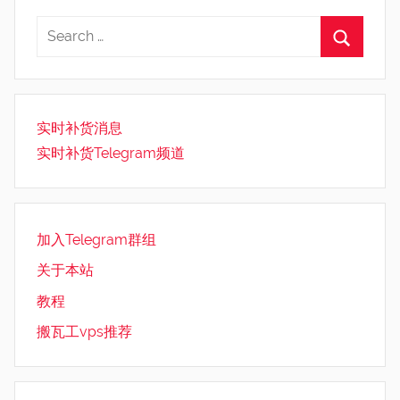
实时补货消息
实时补货Telegram频道
加入Telegram群组
关于本站
教程
搬瓦工vps推荐