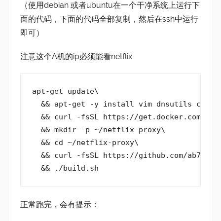
（使用debian 或者ubuntu在一个干净系统上运行下
面的代码，下面的代码全部复制，然后在ssh中运行
即可）
注意这个A机的ip必须能看netflix
apt-get update\

  && apt-get -y install vim dnsutils curl s
  && curl -fsSL https://get.docker.com/ | s
  && mkdir -p ~/netflix-proxy\

  && cd ~/netflix-proxy\

  && curl -fsSL https://github.com/ab77/ne
  && ./build.sh
正常跑完，会有提示：