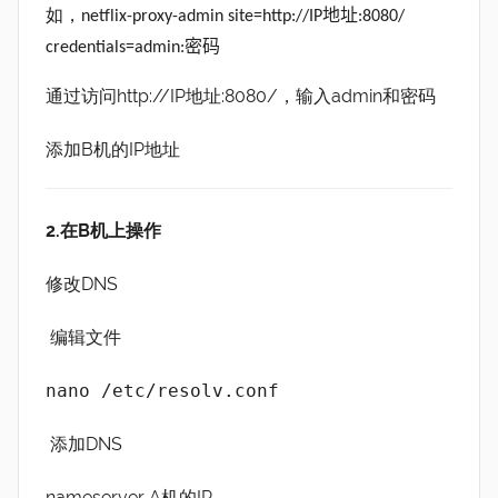
如，n
etflix-proxy-admin site=http://IP地址:8080/
credentials=admin:密码
通过访问http://IP地址:8080/，输入admin和密码
添加B机的IP地址
2.在B机上操作
修改DNS
编辑文件
nano /etc/resolv.conf
添加DNS
nameserver A机的IP,