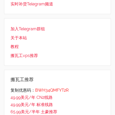
实时补货Telegram频道
加入Telegram群组
关于本站
教程
搬瓦工vps推荐
搬瓦工推荐
复制优惠码：
BWH34QMFYT2R
49.99美元/年 CN2线路
49.99美元/年 标准线路
65.99美元/半年 土豪推荐