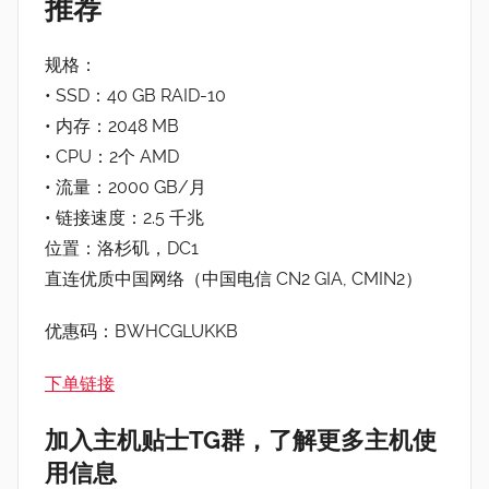
推荐
规格：
• SSD：40 GB RAID-10
• 内存：2048 MB
• CPU：2个 AMD
• 流量：2000 GB/月
• 链接速度：2.5 千兆
位置：洛杉矶，DC1
直连优质中国网络（中国电信 CN2 GIA, CMIN2）
优惠码：BWHCGLUKKB
下单链接
加入主机贴士TG群，了解更多主机使
用信息