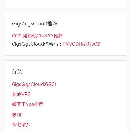
GigsGigsCloud推荐
GGC 洛杉矶CN2GIA推荐
GigsGigsCloud优惠码：
PMJODH5XN0G6
分类
GigsGigsCloud(GGC)
其他VPS
搬瓦工vps推荐
教程
杂七杂八