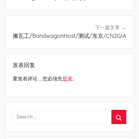
航
下一篇文章
搬瓦工/BandwagonHost/测试/东京/CN2GIA
发表回复
要发表评论，您必须先
登录
。