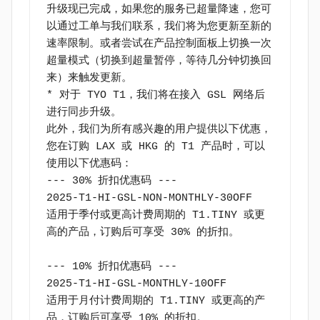
升级现已完成，如果您的服务已超量降速，您可
以通过工单与我们联系，我们将为您更新至新的
速率限制。或者尝试在产品控制面板上切换一次
超量模式（切换到超量暂停，等待几分钟切换回
来）来触发更新。

* 对于 TYO T1，我们将在接入 GSL 网络后
进行同步升级。

此外，我们为所有感兴趣的用户提供以下优惠，
您在订购 LAX 或 HKG 的 T1 产品时，可以
使用以下优惠码：

--- 30% 折扣优惠码 ---

2025-T1-HI-GSL-NON-MONTHLY-30OFF

适用于季付或更高计费周期的 T1.TINY 或更
高的产品，订购后可享受 30% 的折扣。

--- 10% 折扣优惠码 ---

2025-T1-HI-GSL-MONTHLY-10OFF

适用于月付计费周期的 T1.TINY 或更高的产
品，订购后可享受 10% 的折扣。
