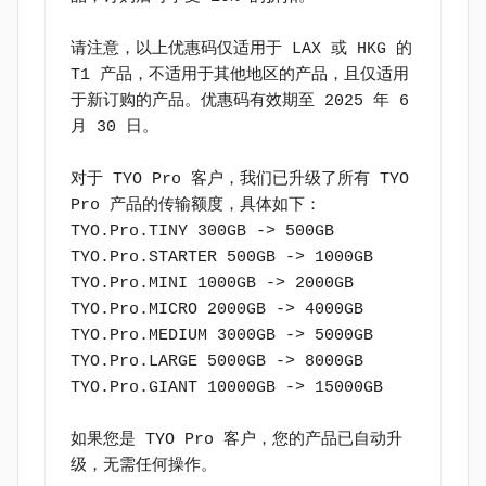
请注意，以上优惠码仅适用于 LAX 或 HKG 的 
T1 产品，不适用于其他地区的产品，且仅适用
于新订购的产品。优惠码有效期至 2025 年 6 
月 30 日。

对于 TYO Pro 客户，我们已升级了所有 TYO 
Pro 产品的传输额度，具体如下：

TYO.Pro.TINY 300GB -> 500GB

TYO.Pro.STARTER 500GB -> 1000GB

TYO.Pro.MINI 1000GB -> 2000GB

TYO.Pro.MICRO 2000GB -> 4000GB

TYO.Pro.MEDIUM 3000GB -> 5000GB

TYO.Pro.LARGE 5000GB -> 8000GB

TYO.Pro.GIANT 10000GB -> 15000GB

如果您是 TYO Pro 客户，您的产品已自动升
级，无需任何操作。