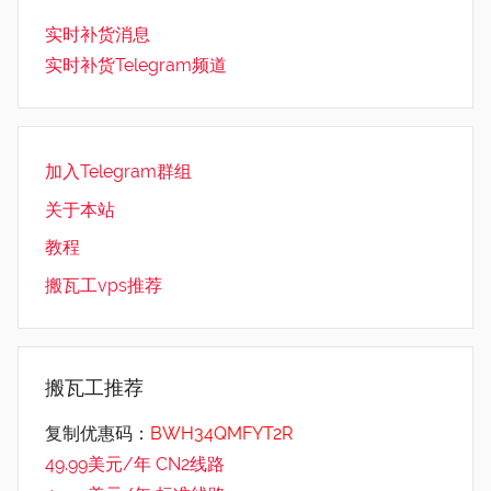
实时补货消息
实时补货Telegram频道
加入Telegram群组
关于本站
教程
搬瓦工vps推荐
搬瓦工推荐
复制优惠码：
BWH34QMFYT2R
49.99美元/年 CN2线路