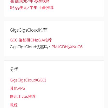
49.99美元/年 标准线路
65.99美元/半年 土豪推荐
GigsGigsCloud推荐
GGC 洛杉矶CN2GIA推荐
GigsGigsCloud优惠码：
PMJODH5XN0G6
分类
GigsGigsCloud(GGC)
其他VPS
搬瓦工vps推荐
教程