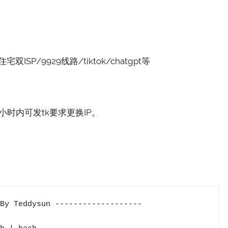
住宅双ISP/9929线路/tiktok/chatgpt等
小时内可发tk要求更换IP。
By Teddysun -------------------
