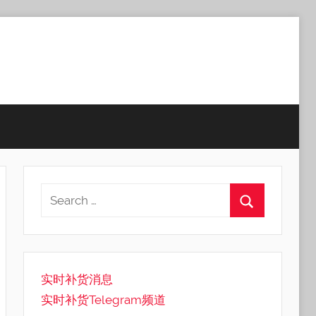
实时补货消息
实时补货Telegram频道