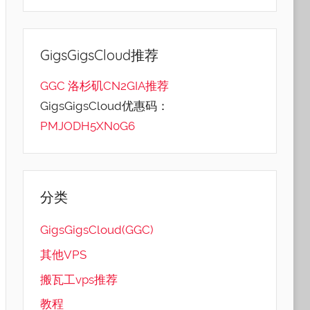
GigsGigsCloud推荐
GGC 洛杉矶CN2GIA推荐
GigsGigsCloud优惠码：
PMJODH5XN0G6
分类
GigsGigsCloud(GGC)
其他VPS
搬瓦工vps推荐
教程