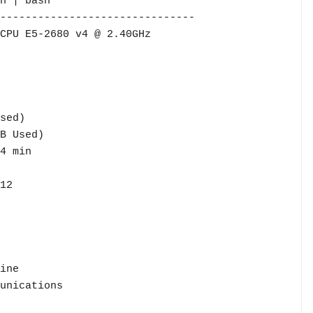
-------------------------------
