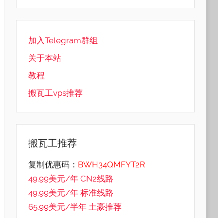
加入Telegram群组
关于本站
教程
搬瓦工vps推荐
搬瓦工推荐
复制优惠码：
BWH34QMFYT2R
49.99美元/年 CN2线路
49.99美元/年 标准线路
65.99美元/半年 土豪推荐