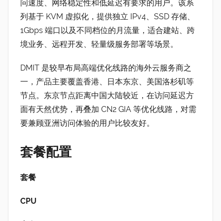
问速度、网络稳定性和低延迟有要求的用户。该系
列基于 KVM 虚拟化，提供独立 IPv4、SSD 存储、
1Gbps 端口以及不同档位的月流量，适合建站、跨
境业务、远程开发、轻量级服务部署等场景。
DMIT 是较早布局高端优化线路的海外云服务商之
一，产品主要覆盖香港、日本东京、美国洛杉矶等
节点。东京节点距离中国大陆较近，在访问延迟方
面有天然优势，再叠加 CN2 GIA 等优化线路，对需
要兼顾亚洲访问体验的用户比较友好。
套餐配置
套餐
CPU