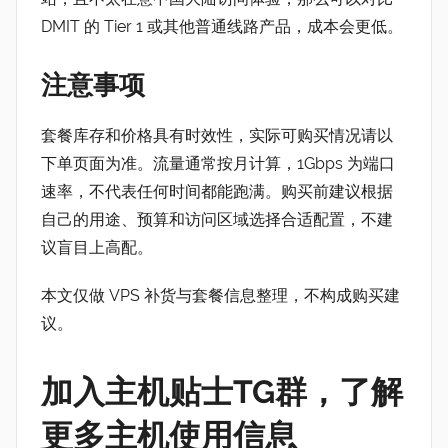
DMIT 的 Tier 1 或其他普通线路产品，成本会更低。
注意事项
套餐库存和价格具有时效性，实际可购买情况请以
下单页面为准。流量通常按月计算，1Gbps 为端口
速率，不代表任何时间都能跑满。购买前建议根据
自己的用途、预算和访问区域选择合适配置，不建
议盲目上高配。
本文仅做 VPS 补货与套餐信息整理，不构成购买建
议。
加入主机贴士TG群，了解
更多主机使用信息