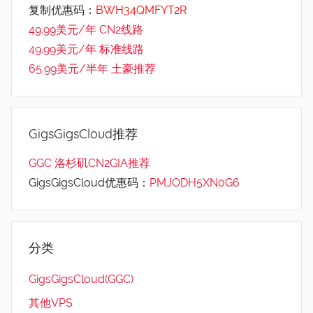
复制优惠码：
BWH34QMFYT2R
49.99美元/年 CN2线路
49.99美元/年 标准线路
65.99美元/半年 土豪推荐
GigsGigsCloud推荐
GGC 洛杉矶CN2GIA推荐
GigsGigsCloud优惠码：
PMJODH5XN0G6
分类
GigsGigsCloud(GGC)
其他VPS