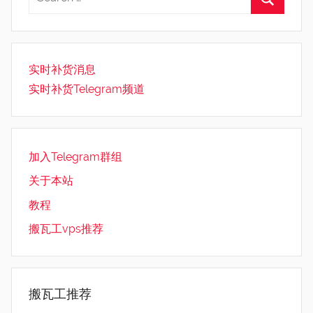
实时补货消息
实时补货Telegram频道
加入Telegram群组
关于本站
教程
搬瓦工vps推荐
搬瓦工推荐