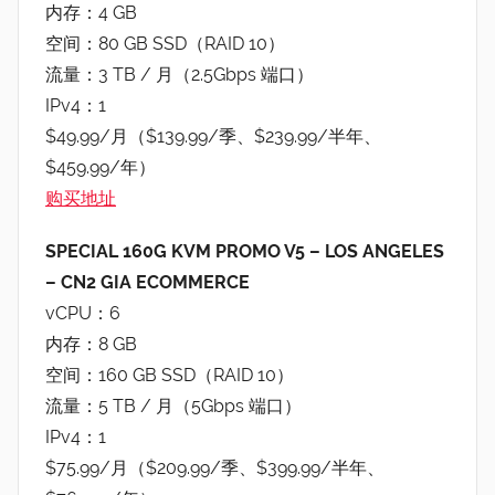
内存：4 GB
空间：80 GB SSD（RAID 10）
流量：3 TB / 月（2.5Gbps 端口）
IPv4：1
$49.99/月（$139.99/季、$239.99/半年、
$459.99/年）
购买地址
SPECIAL 160G KVM PROMO V5 – LOS ANGELES
– CN2 GIA ECOMMERCE
vCPU：6
内存：8 GB
空间：160 GB SSD（RAID 10）
流量：5 TB / 月（5Gbps 端口）
IPv4：1
$75.99/月（$209.99/季、$399.99/半年、