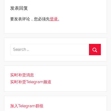
发表回复
要发表评论，您必须先
登录
。
实时补货消息
实时补货Telegram频道
加入Telegram群组