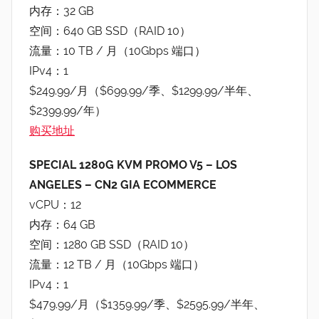
内存：32 GB
空间：640 GB SSD（RAID 10）
流量：10 TB / 月（10Gbps 端口）
IPv4：1
$249.99/月（$699.99/季、$1299.99/半年、
$2399.99/年）
购买地址
SPECIAL 1280G KVM PROMO V5 – LOS
ANGELES – CN2 GIA ECOMMERCE
vCPU：12
内存：64 GB
空间：1280 GB SSD（RAID 10）
流量：12 TB / 月（10Gbps 端口）
IPv4：1
$479.99/月（$1359.99/季、$2595.99/半年、