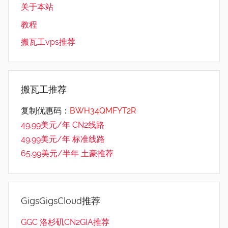
关于本站
教程
搬瓦工vps推荐
搬瓦工推荐
复制优惠码：
BWH34QMFYT2R
49.99美元/年 CN2线路
49.99美元/年 标准线路
65.99美元/半年 土豪推荐
GigsGigsCloud推荐
GGC 洛杉矶CN2GIA推荐