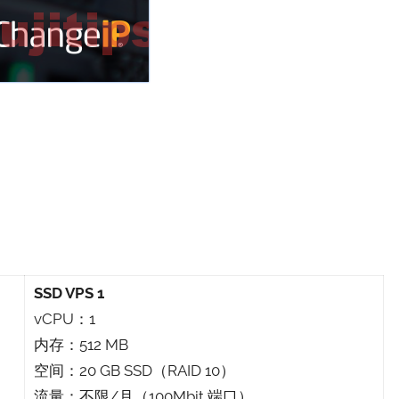
SSD VPS 1
vCPU：1
内存：512 MB
空间：20 GB SSD（RAID 10）
流量：不限/月（100Mbit 端口）