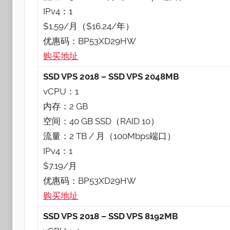
IPv4：1
$1.59/月（$16.24/年）
优惠码：BP53XD29HW
购买地址
SSD VPS 2018 – SSD VPS 2048MB
vCPU：1
内存：2 GB
空间：40 GB SSD（RAID 10）
流量：2 TB / 月（100Mbps端口）
IPv4：1
$7.19/月
优惠码：BP53XD29HW
购买地址
SSD VPS 2018 – SSD VPS 8192MB