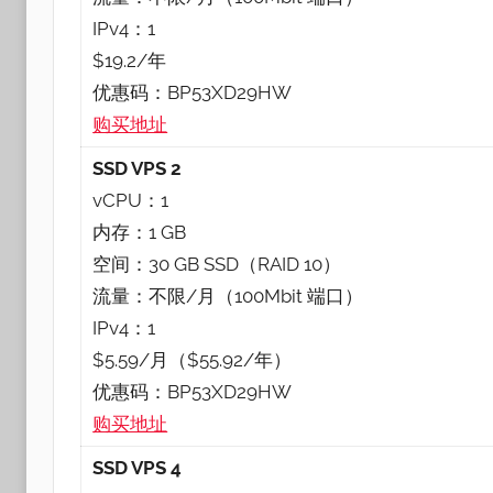
IPv4：1
$19.2/年
优惠码：BP53XD29HW
购买地址
SSD VPS 2
vCPU：1
内存：1 GB
空间：30 GB SSD（RAID 10）
流量：不限/月（100Mbit 端口）
IPv4：1
$5.59/月（$55.92/年）
优惠码：BP53XD29HW
购买地址
SSD VPS 4