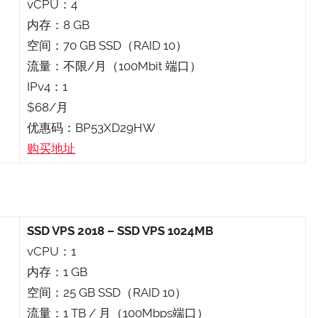
vCPU：4
内存：8 GB
空间：70 GB SSD（RAID 10）
流量：不限/月（100Mbit 端口）
IPv4：1
$68/月
优惠码：BP53XD29HW
购买地址
SSD VPS 2018 – SSD VPS 1024MB
vCPU：1
内存：1 GB
空间：25 GB SSD（RAID 10）
流量：1 TB / 月（100Mbps端口）