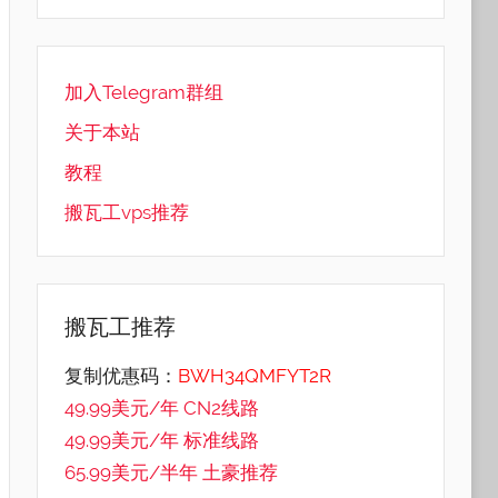
加入Telegram群组
关于本站
教程
搬瓦工vps推荐
搬瓦工推荐
复制优惠码：
BWH34QMFYT2R
49.99美元/年 CN2线路
49.99美元/年 标准线路
65.99美元/半年 土豪推荐