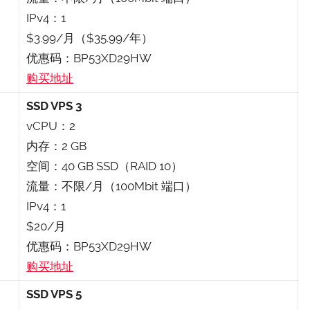
IPv4：1
$3.99/月（$35.99/年）
优惠码：BP53XD29HW
购买地址
SSD VPS 3
vCPU：2
内存：2 GB
空间：40 GB SSD（RAID 10）
流量：不限/月（100Mbit 端口）
IPv4：1
$20/月
优惠码：BP53XD29HW
购买地址
SSD VPS 5