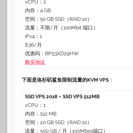
vCPU：2
内存：4 GB
空间：50 GB SSD（RAID 10）
流量：不限/月（100Mbit 端口）
IPv4：1
$36/月
优惠码：BP53XD29HW
购买地址
下面是洛杉矶鲨鱼限制流量的KVM VPS
：
SSD VPS 2018 – SSD VPS 512MB
vCPU：1
内存：512 MB
空间：20 GB SSD（RAID 10）
流量：500 GB / 月（100Mbps端口）