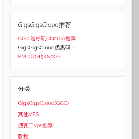
GigsGigsCloud推荐
GGC 洛杉矶CN2GIA推荐
GigsGigsCloud优惠码：
PMJODH5XN0G6
分类
GigsGigsCloud(GGC)
其他VPS
搬瓦工vps推荐
教程