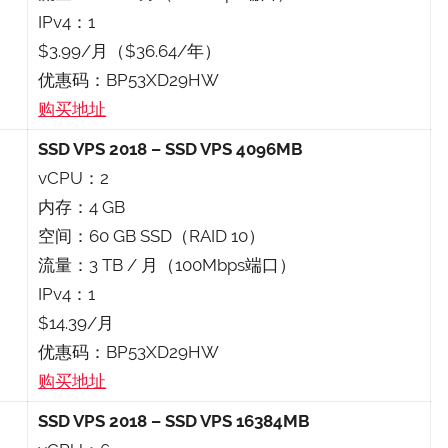
IPv4：1
$3.99/月（$36.64/年）
优惠码：BP53XD29HW
购买地址
SSD VPS 2018 – SSD VPS 4096MB
vCPU：2
内存：4 GB
空间：60 GB SSD（RAID 10）
流量：3 TB / 月（100Mbps端口）
IPv4：1
$14.39/月
优惠码：BP53XD29HW
购买地址
SSD VPS 2018 – SSD VPS 16384MB