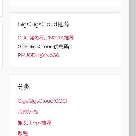
GigsGigsCloud推荐
GGC 洛杉矶CN2GIA推荐
GigsGigsCloud优惠码：
PMJODH5XN0G6
分类
GigsGigsCloud(GGC)
其他VPS
搬瓦工vps推荐
教程