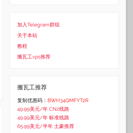
加入Telegram群组
关于本站
教程
搬瓦工vps推荐
搬瓦工推荐
复制优惠码：
BWH34QMFYT2R
49.99美元/年 CN2线路
49.99美元/年 标准线路
65.99美元/半年 土豪推荐