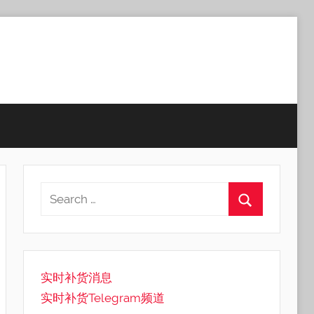
实时补货消息
实时补货Telegram频道