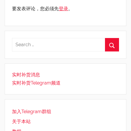
要发表评论，您必须先
登录
。
实时补货消息
实时补货Telegram频道
加入Telegram群组
关于本站