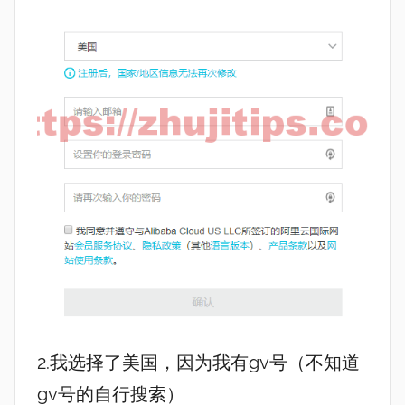
2.我选择了美国，因为我有gv号（不知道
gv号的自行搜索）