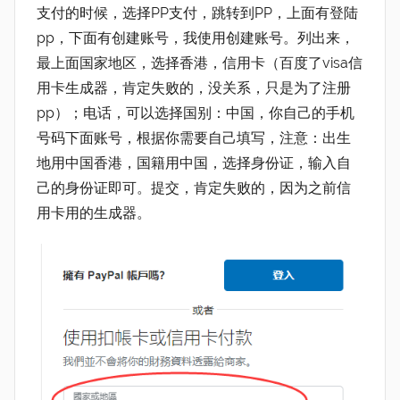
支付的时候，选择PP支付，跳转到PP，上面有登陆
pp，下面有创建账号，我使用创建账号。列出来，
最上面国家地区，选择香港，信用卡（百度了visa信
用卡生成器，肯定失败的，没关系，只是为了注册
pp）；电话，可以选择国别：中国，你自己的手机
号码下面账号，根据你需要自己填写，注意：出生
地用中国香港，国籍用中国，选择身份证，输入自
己的身份证即可。提交，肯定失败的，因为之前信
用卡用的生成器。