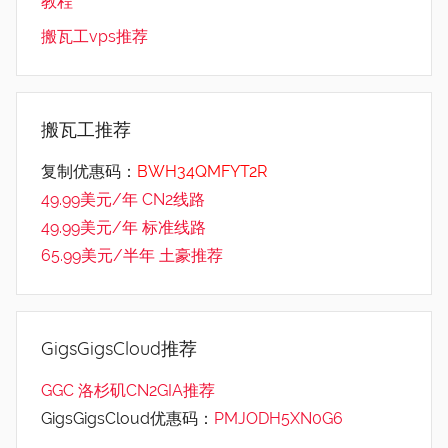
教程
搬瓦工vps推荐
搬瓦工推荐
复制优惠码：
BWH34QMFYT2R
49.99美元/年 CN2线路
49.99美元/年 标准线路
65.99美元/半年 土豪推荐
GigsGigsCloud推荐
GGC 洛杉矶CN2GIA推荐
GigsGigsCloud优惠码：
PMJODH5XN0G6