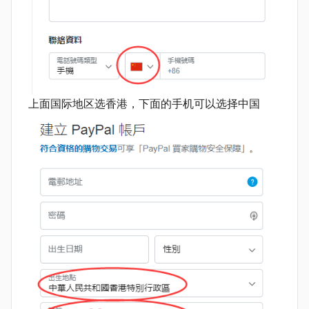
上面国际地区选香港，下面的手机可以选择中国