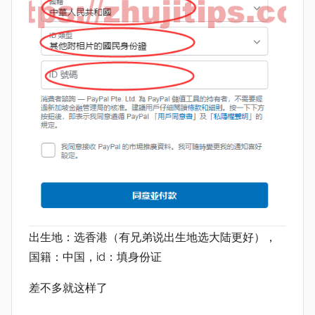
出生地：选香港（有兄弟说出生地选大陆更好），
国籍：中国，id：填身份证
差不多就这样了