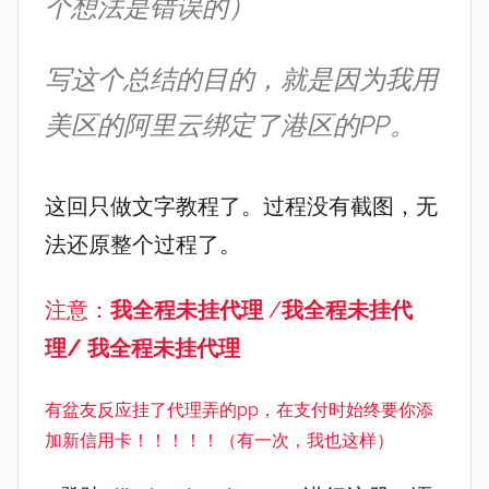
个想法是错误的）
写这个总结的目的，就是因为我用
美区的阿里云绑定了港区的PP。
这回只做文字教程了。过程没有截图，无
法还原整个过程了。
注意：
我全程未挂代理
/
我全程未挂代
理/
我全程未挂代理
有盆友反应挂了代理弄的pp，在支付时始终要你添
加新信用卡！！！！！（有一次，我也这样）