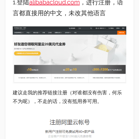
1.登陆
alibabacloud.com
，进行注册，语
言都直接用的中文，未改其他语言
建议走我的推荐链接注册（对谁都没有伤害，何乐
不为呢），不走的话，没有抵用券可用。