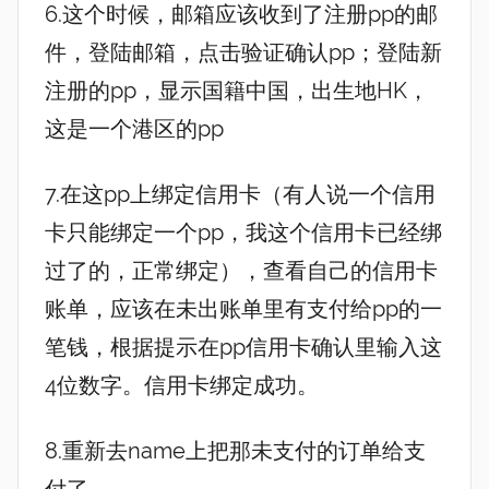
6.这个时候，邮箱应该收到了注册pp的邮
件，登陆邮箱，点击验证确认pp；登陆新
注册的pp，显示国籍中国，出生地HK，
这是一个港区的pp
7.在这pp上绑定信用卡（有人说一个信用
卡只能绑定一个pp，我这个信用卡已经绑
过了的，正常绑定），查看自己的信用卡
账单，应该在未出账单里有支付给pp的一
笔钱，根据提示在pp信用卡确认里输入这
4位数字。信用卡绑定成功。
8.重新去name上把那未支付的订单给支
付了。