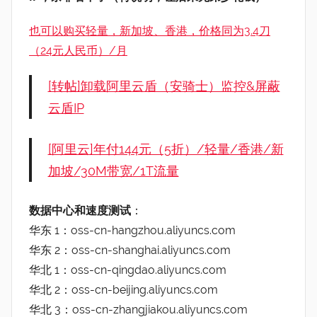
也可以购买轻量，新加坡、香港，价格同为3.4刀
（24元人民币）/月
[转帖]卸载阿里云盾（安骑士）监控&屏蔽
云盾IP
[阿里云]年付144元（5折）/轻量/香港/新
加坡/30M带宽/1T流量
数据中心和速度测试
：
华东 1：oss-cn-hangzhou.aliyuncs.com
华东 2：oss-cn-shanghai.aliyuncs.com
华北 1：oss-cn-qingdao.aliyuncs.com
华北 2：oss-cn-beijing.aliyuncs.com
华北 3：oss-cn-zhangjiakou.aliyuncs.com