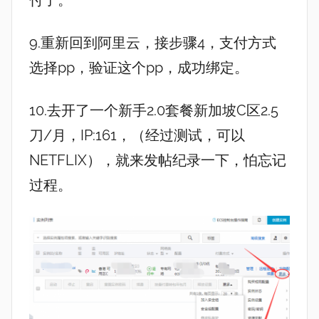
9.重新回到阿里云，接步骤4，支付方式
选择pp，验证这个pp，成功绑定。
10.去开了一个新手2.0套餐新加坡C区2.5
刀/月，IP:161，（经过测试，可以
NETFLIX），就来发帖纪录一下，怕忘记
过程。