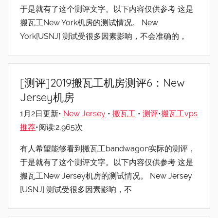
于是就有了这个测评文字。以下内容仅供参考 这是
搬瓦工New York机房的测试情况。 New
York[USNJ] 测试受很多因素影响，不会准确的，
[测评]2019搬瓦工机房测评6：New
Jersey机房
1月2日更新•
New Jersey
•
搬瓦工
•
测评
•
搬瓦工vps
推荐
•阅读:2,965次
有人希望能够看到搬瓦工bandwagon实际的测评，
于是就有了这个测评文字。以下内容仅供参考 这是
搬瓦工New Jersey机房的测试情况。 New Jersey
[USNJ] 测试受很多因素影响，不