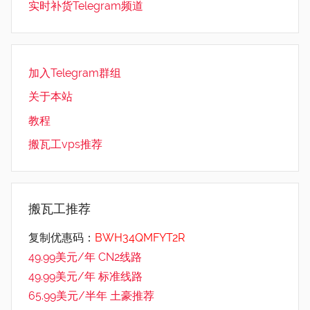
实时补货Telegram频道
加入Telegram群组
关于本站
教程
搬瓦工vps推荐
搬瓦工推荐
复制优惠码：
BWH34QMFYT2R
49.99美元/年 CN2线路
49.99美元/年 标准线路
65.99美元/半年 土豪推荐