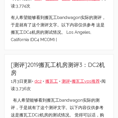
读:3,774次
有人希望能够看到搬瓦工bandwagon实际的测评，
于是就有了这个测评文字。以下内容仅供参考 这是
搬瓦工DC4机房的测试情况。 Los Angeles,
California (DC4 MCOM) [
[测评]2019搬瓦工机房测评3：DC2机
房
1月3日更新•
dc2
•
搬瓦工
•
测评
•
搬瓦工vps推荐
•阅
读:3,736次
有人希望能够看到搬瓦工bandwagon实际的测
评，于是就有了这个测评文字。以下内容仅供参考
这是搬瓦工DC2机房的测试情况。 觉得可以话，购