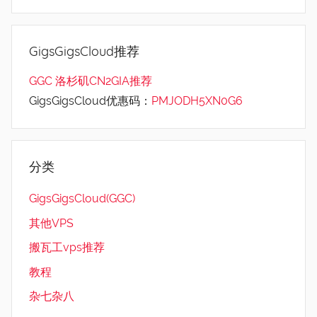
GigsGigsCloud推荐
GGC 洛杉矶CN2GIA推荐
GigsGigsCloud优惠码：
PMJODH5XN0G6
分类
GigsGigsCloud(GGC)
其他VPS
搬瓦工vps推荐
教程
杂七杂八