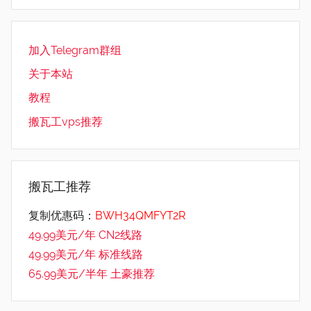
加入Telegram群组
关于本站
教程
搬瓦工vps推荐
搬瓦工推荐
复制优惠码：
BWH34QMFYT2R
49.99美元/年 CN2线路
49.99美元/年 标准线路
65.99美元/半年 土豪推荐