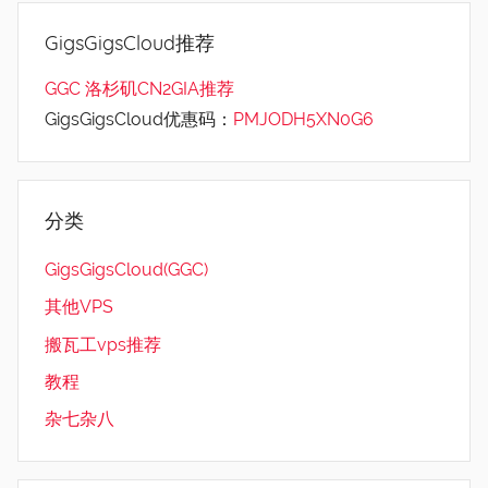
GigsGigsCloud推荐
GGC 洛杉矶CN2GIA推荐
GigsGigsCloud优惠码：
PMJODH5XN0G6
分类
GigsGigsCloud(GGC)
其他VPS
搬瓦工vps推荐
教程
杂七杂八