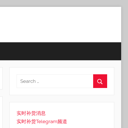
实时补货消息
实时补货Telegram频道