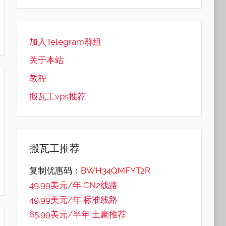
加入Telegram群组
关于本站
教程
搬瓦工vps推荐
搬瓦工推荐
复制优惠码：
BWH34QMFYT2R
49.99美元/年 CN2线路
49.99美元/年 标准线路
65.99美元/半年 土豪推荐