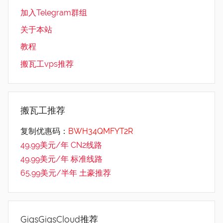
加入Telegram群组
关于本站
教程
搬瓦工vps推荐
搬瓦工推荐
复制优惠码：
BWH34QMFYT2R
49.99美元/年 CN2线路
49.99美元/年 标准线路
65.99美元/半年 土豪推荐
GigsGigsCloud推荐