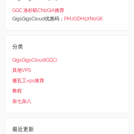
GGC 洛杉矶CN2GIA推荐
GigsGigsCloud优惠码：
PMJODH5XN0G6
分类
GigsGigsCloud(GGC)
其他VPS
搬瓦工vps推荐
教程
杂七杂八
最近更新