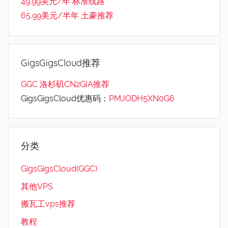
49.99美元/年 标准线路
65.99美元/半年 土豪推荐
GigsGigsCloud推荐
GGC 洛杉矶CN2GIA推荐
GigsGigsCloud优惠码：
PMJODH5XN0G6
分类
GigsGigsCloud(GGC)
其他VPS
搬瓦工vps推荐
教程