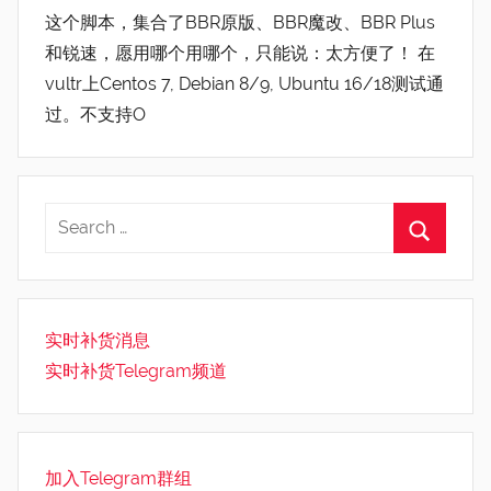
这个脚本，集合了BBR原版、BBR魔改、BBR Plus
和锐速，愿用哪个用哪个，只能说：太方便了！ 在
vultr上Centos 7, Debian 8/9, Ubuntu 16/18测试通
过。不支持O
实时补货消息
实时补货Telegram频道
加入Telegram群组