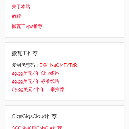
关于本站
教程
搬瓦工vps推荐
搬瓦工推荐
复制优惠码：
BWH34QMFYT2R
49.99美元/年 CN2线路
49.99美元/年 标准线路
65.99美元/半年 土豪推荐
GigsGigsCloud推荐
GGC 洛杉矶CN2GIA推荐