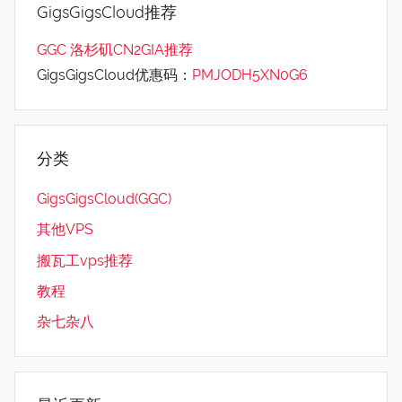
GigsGigsCloud推荐
GGC 洛杉矶CN2GIA推荐
GigsGigsCloud优惠码：
PMJODH5XN0G6
分类
GigsGigsCloud(GGC)
其他VPS
搬瓦工vps推荐
教程
杂七杂八