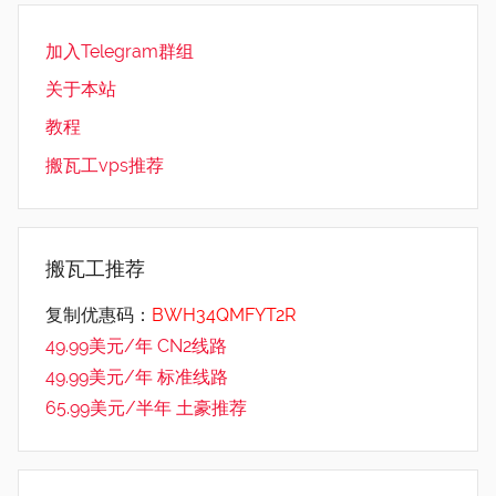
加入Telegram群组
关于本站
教程
搬瓦工vps推荐
搬瓦工推荐
复制优惠码：
BWH34QMFYT2R
49.99美元/年 CN2线路
49.99美元/年 标准线路
65.99美元/半年 土豪推荐