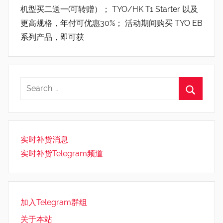
机型买二送一(可转赠）； TYO/HK T1 Starter 以及
更高规格，年付可优惠30%； 活动期间购买 TYO EB
系列产品，即可获
实时补货消息
实时补货Telegram频道
加入Telegram群组
关于本站