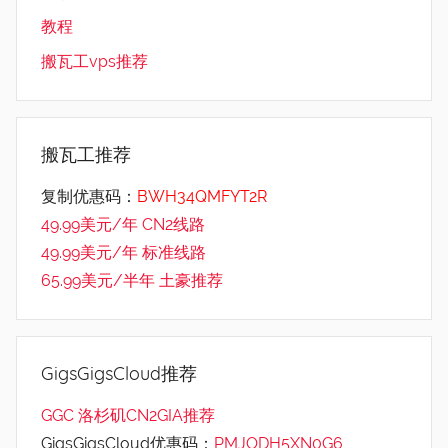
教程
搬瓦工vps推荐
搬瓦工推荐
复制优惠码：
BWH34QMFYT2R
49.99美元/年 CN2线路
49.99美元/年 标准线路
65.99美元/半年 土豪推荐
GigsGigsCloud推荐
GGC 洛杉矶CN2GIA推荐
GigsGigsCloud优惠码：
PMJODH5XN0G6