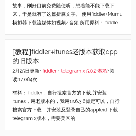
故事，刚好目前免费随便听，想着能不能下载下
来，于是就有了这篇折腾文字。 使用fiddler+Mumu
模拟器下载流媒体如视频/音频 所用原料： fiddle
[教程]fiddler+itunes老版本获取app
的旧版本
2月25日更新•
fiddler
•
telegram x 5.0.2
•
教程
•阅
读:17,084次
材料： fiddler，自行搜索官方的下载,并安装
itunes，用老版本的，我用12.6.3.6肯定可以，自行
搜索官方下载，并安装及登录自己的appleid 下载
telegram x版本，需要美区的