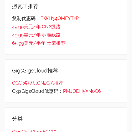
搬瓦工推荐
复制优惠码：
BWH34QMFYT2R
49.99美元/年 CN2线路
49.99美元/年 标准线路
65.99美元/半年 土豪推荐
GigsGigsCloud推荐
GGC 洛杉矶CN2GIA推荐
GigsGigsCloud优惠码：
PMJODH5XN0G6
分类
GigsGigsCloud(GGC)