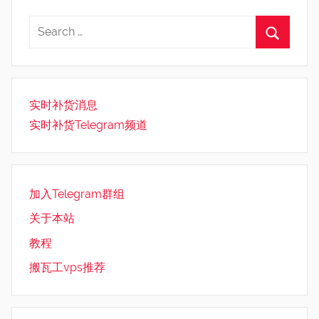
实时补货消息
实时补货Telegram频道
加入Telegram群组
关于本站
教程
搬瓦工vps推荐