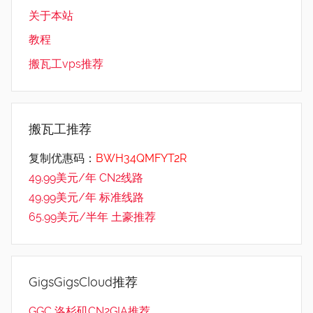
关于本站
教程
搬瓦工vps推荐
搬瓦工推荐
复制优惠码：
BWH34QMFYT2R
49.99美元/年 CN2线路
49.99美元/年 标准线路
65.99美元/半年 土豪推荐
GigsGigsCloud推荐
GGC 洛杉矶CN2GIA推荐