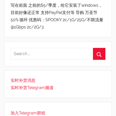
写在前面 之前的$5/季度，给它安装了windows，
目前好像还正常 支持PayPal支付等 导购 万圣节
50% 循环 优惠码：SPOOKY 2c/1G/25G/不限流量
@1Gbps 2c/2G/3
实时补货消息
实时补货Telegram频道
加入Telegram群组